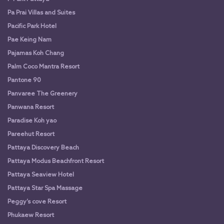
Pa Prai Villas and Suites
Pacific Park Hotel
Pae Keing Nam
Pajamas Koh Chang
Palm Coco Mantra Resort
Pantone 90
Panvaree The Greenery
Panwana Resort
Paradise Koh yao
Pareehut Resort
Pattaya Discovery Beach
Pattaya Modus Beachfront Resort
Pattaya Seaview Hotel
Pattaya Star Spa Massage
Peggy’s cove Resort
Phukaew Resort