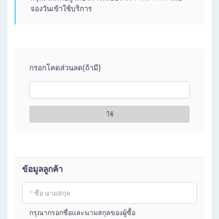
จองวันเข้าใช้บริการ
กรอกโคดส่วนลด(ถ้ามี)
ใช้
ข้อมูลลูกค้า
กรุณากรอกชื่อและนามสกุลของผู้ซื้อ