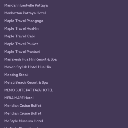
Mandarin Eastville Pattaya
Manhattan Pattaya Hotel
Maple Travel Phangnga
Maple Travel HuaHin
Maple Travel Krabi
Maple Travel Phuket
Maple Travel Pranburi
Marrakesh Hua Hin Resort & Spa
Maven Stylish Hotel Hua Hin
Meating Steak
Melati Beach Resort & Spa
MEMO SUITE PATTAYA HOTEL
MERA MARE Hotel
Meridian Cruise Buffet
Meridian Cruise Buffet
MeStyle Museum Hotel