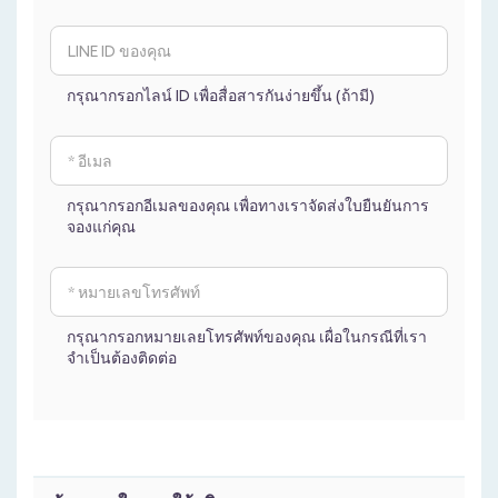
กรุณากรอกไลน์ ID เพื่อสื่อสารกันง่ายขึ้น (ถ้ามี)
กรุณากรอกอีเมลของคุณ เพื่อทางเราจัดส่งใบยืนยันการ
จองแก่คุณ
กรุณากรอกหมายเลยโทรศัพท์ของคุณ เผื่อในกรณีที่เรา
จำเป็นต้องติดต่อ