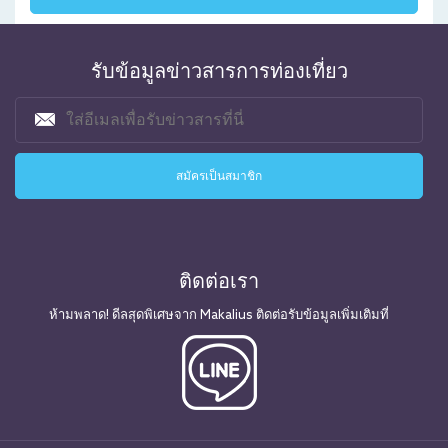
รับข้อมูลข่าวสารการท่องเที่ยว
ติดต่อเรา
ห้ามพลาด! ดีลสุดพิเศษจาก Makalius ติดต่อรับข้อมูลเพิ่มเติมที่