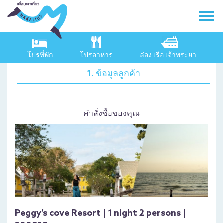
โปรที่พัก
โปรอาหาร
ล่อง เรือ เจ้าพระยา
1. ข้อมูลลูกค้า
คำสั่งซื้อของคุณ
Peggy’s cove Resort | 1 night 2 persons |