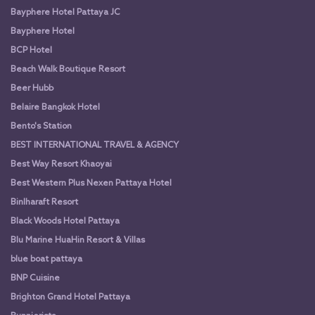
Bayphere Hotel Pattaya JC
Bayphere Hotel
BCP Hotel
Beach Walk Boutique Resort
Beer Hubb
Belaire Bangkok Hotel
Bento's Station
BEST INTERNATIONAL TRAVEL & AGENCY
Best Way Resort Khaoyai
Best Western Plus Nexen Pattaya Hotel
Binlharaft Resort
Black Woods Hotel Pattaya
Blu Marine HuaHin Resort & Villas
blue boat pattaya
BNP Cuisine
Brighton Grand Hotel Pattaya