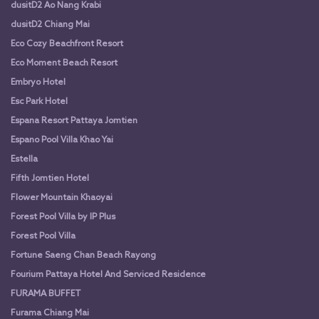
dusitD2 Ao Nang Krabi
dusitD2 Chiang Mai
Eco Cozy Beachfront Resort
Eco Moment Beach Resort
Embryo Hotel
Esc Park Hotel
Espana Resort Pattaya Jomtien
Espano Pool Villa Khao Yai
Estella
Fifth Jomtien Hotel
Flower Mountain Khaoyai
Forest Pool Villa by IP Plus
Forest Pool Villa
Fortune Saeng Chan Beach Rayong
Fourium Pattaya Hotel And Serviced Residence
FURAMA BUFFET
Furama Chiang Mai