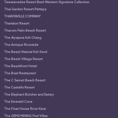
Tawaravadee Resort Best Western Signature Collection
Thai Garden Resort Pattaya
THANYAVILLE COMPANY
Tharaburi Resort
Thavorn Palm Beach Resort
The Aiyapura Koh Chang
The Antique Riverside
The Beach Natural Koh Kood
The Beach Village Resort
The Beachfront Hotel
The Boat Restaurant
The C Samet Beach Resort
The Castello Resort
The Elephant Butcher and Eatery
The Emerald Cove
The Float House River Kwai
The GEMS MINING Pool Villas