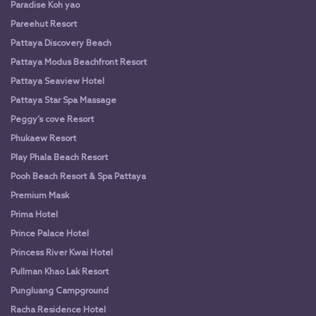
Paradise Koh yao
Pareehut Resort
Pattaya Discovery Beach
Pattaya Modus Beachfront Resort
Pattaya Seaview Hotel
Pattaya Star Spa Massage
Peggy’s cove Resort
Phukaew Resort
Play Phala Beach Resort
Pooh Beach Resort & Spa Pattaya
Premium Mask
Prima Hotel
Prince Palace Hotel
Princess River Kwai Hotel
Pullman Khao Lak Resort
Pungluang Campground
Racha Residence Hotel