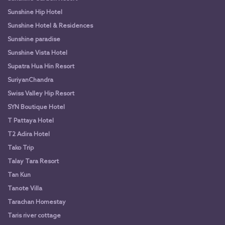
Sunshine Hip Hotel
Sunshine Hotel & Residences
Sunshine paradise
Sunshine Vista Hotel
Supatra Hua Hin Resort
SuriyanChandra
Swiss Valley Hip Resort
SYN Boutique Hotel
T Pattaya Hotel
T2 Adira Hotel
Tako Trip
Talay Tara Resort
Tan Kun
Tanote Villa
Tarachan Homestay
Taris river cottage