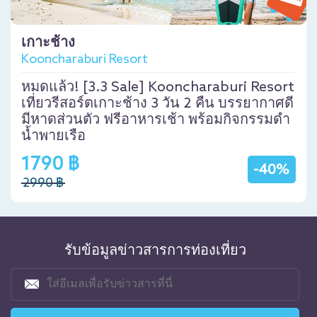
เกาะช้าง
Kooncharaburi Resort
หมดแล้ว! [3.3 Sale] Kooncharaburi Resort
เที่ยวรีสอร์ตเกาะช้าง 3 วัน 2 คืน บรรยากาศดี
มีหาดส่วนตัว ฟรีอาหารเช้า พร้อมกิจกรรมดำ
น้ำพายเรือ
1790 ฿
-40%
2990 ฿
รับข้อมูลข่าวสารการท่องเที่ยว