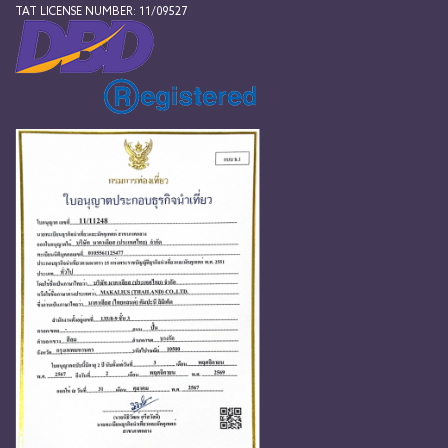
TAT LICENSE NUMBER: 11/09527