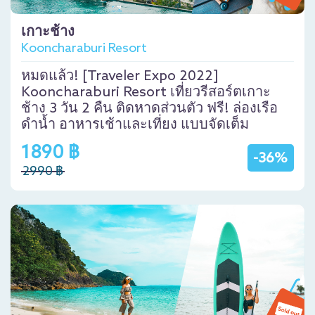
เกาะช้าง
Kooncharaburi Resort
หมดแล้ว! [Traveler Expo 2022]
Kooncharaburi Resort เที่ยวรีสอร์ตเกาะ
ช้าง 3 วัน 2 คืน ติดหาดส่วนตัว ฟรี! ล่องเรือ
ดำน้ำ อาหารเช้าและเที่ยง แบบจัดเต็ม
1890 ฿
-36%
2990 ฿