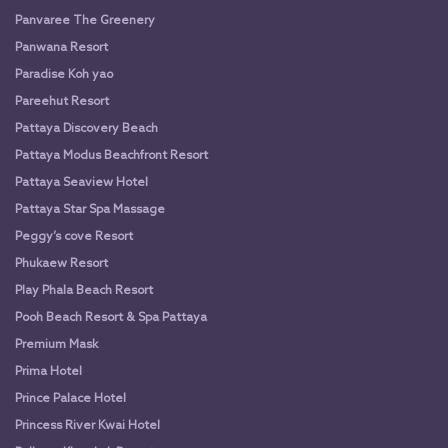
Panvaree The Greenery
Panwana Resort
Paradise Koh yao
Pareehut Resort
Pattaya Discovery Beach
Pattaya Modus Beachfront Resort
Pattaya Seaview Hotel
Pattaya Star Spa Massage
Peggy’s cove Resort
Phukaew Resort
Play Phala Beach Resort
Pooh Beach Resort & Spa Pattaya
Premium Mask
Prima Hotel
Prince Palace Hotel
Princess River Kwai Hotel