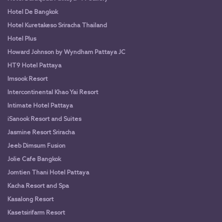
Hotel De Bangkok
Hotel Kuretakeso Sriracha Thailand
Hotel Plus
Howard Johnson by Wyndham Pattaya JC
HT9 Hotel Pattaya
Imsook Resort
Intercontinental Khao Yai Resort
Intimate Hotel Pattaya
iSanook Resort and Suites
Jasmine Resort Sriracha
Jeeb Dimsum Fusion
Jolie Cafe Bangkok
Jomtien Thani Hotel Pattaya
Kacha Resort and Spa
Kasalong Resort
Kasetsirifarm Resort