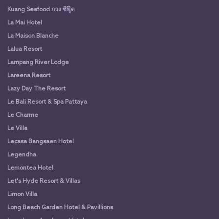
Kuang Seafood กวง ซีฟู๊ด
La Mai Hotel
La Maison Blanche
Lalua Resort
Lampang River Lodge
Lareena Resort
Lazy Day The Resort
Le Bali Resort & Spa Pattaya
Le Charme
Le Villa
Lecasa Bangsaen Hotel
Legendha
Lemontea Hotel
Let's Hyde Resort & Villas
Limon Villa
Long Beach Garden Hotel & Pavillions