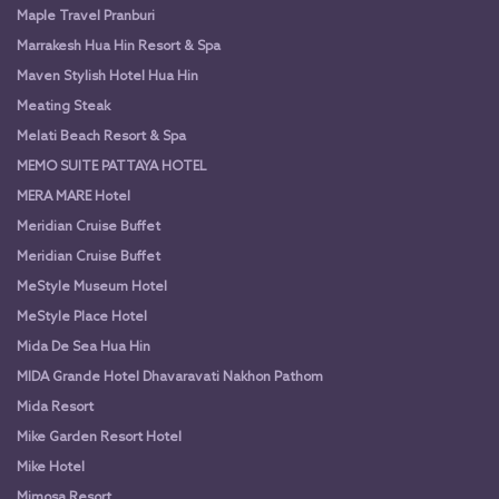
Maple Travel Pranburi
Marrakesh Hua Hin Resort & Spa
Maven Stylish Hotel Hua Hin
Meating Steak
Melati Beach Resort & Spa
MEMO SUITE PATTAYA HOTEL
MERA MARE Hotel
Meridian Cruise Buffet
Meridian Cruise Buffet
MeStyle Museum Hotel
MeStyle Place Hotel
Mida De Sea Hua Hin
MIDA Grande Hotel Dhavaravati Nakhon Pathom
Mida Resort
Mike Garden Resort Hotel
Mike Hotel
Mimosa Resort