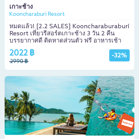
เกาะช้าง
Kooncharaburi Resort
หมดแล้ว! [2.2 SALES] Kooncharaburaburi
Resort เที่ยวรีสอร์ตเกาะช้าง 3 วัน 2 คืน
บรรยากาศดี ติดหาดส่วนตัว ฟรี อาหารเช้า
2022 ฿
-32%
2990 ฿