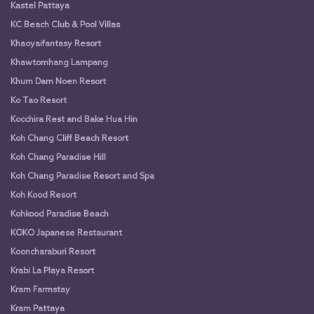
Kastel Pattaya
KC Beach Club & Pool Villas
Khaoyaifantasy Resort
Khawtomhang Lampang
Khum Dam Noen Resort
Ko Tao Resort
Kocchira Rest and Bake Hua Hin
Koh Chang Cliff Beach Resort
Koh Chang Paradise Hill
Koh Chang Paradise Resort and Spa
Koh Kood Resort
Kohkood Paradise Beach
KOKO Japanese Restaurant
Kooncharaburi Resort
Krabi La Playa Resort
Kram Farmstay
Kram Pattaya