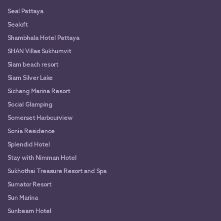
Seal Pattaya
Sealoft
Shambhala Hotel Pattaya
SHAN Villas Sukhumvit
Siam beach resort
Siam Silver Lake
Sichang Marina Resort
Social Glamping
Somerset Harbourview
Sonia Residence
Splendid Hotel
Stay with Nimman Hotel
Sukhothai Treasure Resort and Spa
Sumator Resort
Sun Marina
Sunbeam Hotel