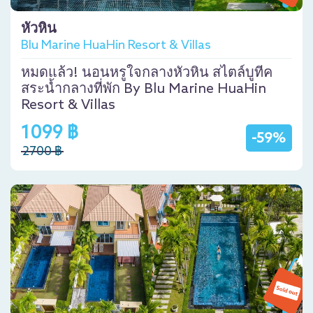
หัวหิน
Blu Marine HuaHin Resort & Villas
หมดแล้ว! นอนหรูใจกลางหัวหิน สไตล์บูทีค
สระน้ำกลางที่พัก By Blu Marine HuaHin
Resort & Villas
1099 ฿
-59%
2700 ฿