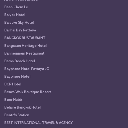
Baan Chom Le
Baiyok Hotel
Baiyoke Sky Hotel
Balihai Bay Pattaya
BANGKOK BUSTAURANT
Bangsaen Heritage Hotel
Bannernnam Restaurant
Baron Beach Hotel
Bayphere Hotel Pattaya JC
Bayphere Hotel
BCP Hotel
Beach Walk Boutique Resort
Beer Hubb
Belaire Bangkok Hotel
Bento's Station
BEST INTERNATIONAL TRAVEL & AGENCY