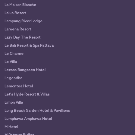
La Maison Blanche
Lalua Resort
Lampang River Lodge
Lareena Resort
Lazy Day The Resort
Le Bali Resort & Spa Pattaya
Le Charme
Le Villa
Lecasa Bangsaen Hotel
Legendha
Lemontea Hotel
Let's Hyde Resort & Villas
Limon Villa
Long Beach Garden Hotel & Pavillions
Lumphawa Amphawa Hotel
M Hotel