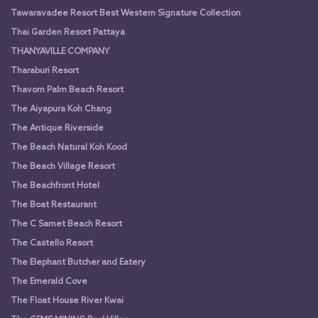
Tawaravadee Resort Best Western Signature Collection
Thai Garden Resort Pattaya
THANYAVILLE COMPANY
Tharaburi Resort
Thavorn Palm Beach Resort
The Aiyapura Koh Chang
The Antique Riverside
The Beach Natural Koh Kood
The Beach Village Resort
The Beachfront Hotel
The Boat Restaurant
The C Samet Beach Resort
The Castello Resort
The Elephant Butcher and Eatery
The Emerald Cove
The Float House River Kwai