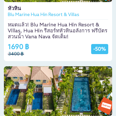
หัวหิน
Blu Marine Hua Hin Resort & Villas
หมดแล้ว! Blu Marine Hua Hin Resort &
Villas, Hua Hin รีสอร์ทหัวหินอลังการ ฟรีบัตร
สวนน้ำ Vana Nava จัดเต็ม!
1690 ฿
-50%
3400 ฿