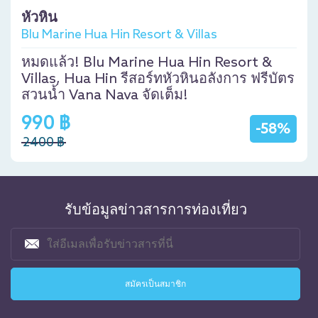
หัวหิน
Blu Marine Hua Hin Resort & Villas
หมดแล้ว! Blu Marine Hua Hin Resort &
Villas, Hua Hin รีสอร์ทหัวหินอลังการ ฟรีบัตร
สวนน้ำ Vana Nava จัดเต็ม!
990 ฿
-58%
2400 ฿
รับข้อมูลข่าวสารการท่องเที่ยว