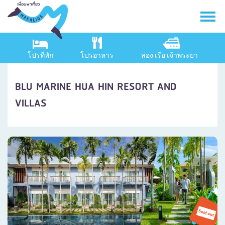
โปรที่พัก
โปรอาหาร
ล่อง เรือ เจ้าพระยา
BLU MARINE HUA HIN RESORT AND
VILLAS