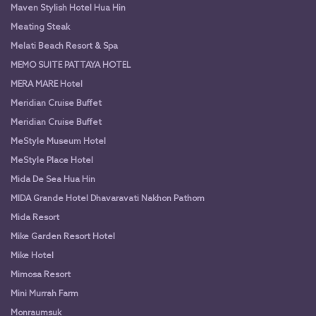
Maven Stylish Hotel Hua Hin
Meating Steak
Melati Beach Resort & Spa
MEMO SUITE PATTAYA HOTEL
MERA MARE Hotel
Meridian Cruise Buffet
Meridian Cruise Buffet
MeStyle Museum Hotel
MeStyle Place Hotel
Mida De Sea Hua Hin
MIDA Grande Hotel Dhavaravati Nakhon Pathom
Mida Resort
Mike Garden Resort Hotel
Mike Hotel
Mimosa Resort
Mini Murrah Farm
Monraumsuk