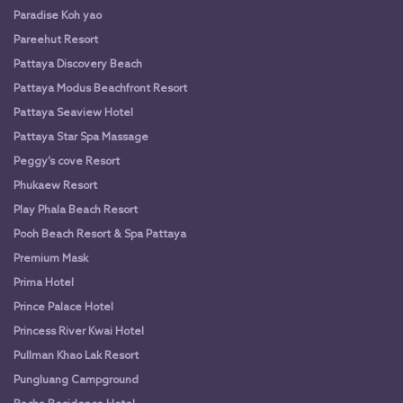
Paradise Koh yao
Pareehut Resort
Pattaya Discovery Beach
Pattaya Modus Beachfront Resort
Pattaya Seaview Hotel
Pattaya Star Spa Massage
Peggy’s cove Resort
Phukaew Resort
Play Phala Beach Resort
Pooh Beach Resort & Spa Pattaya
Premium Mask
Prima Hotel
Prince Palace Hotel
Princess River Kwai Hotel
Pullman Khao Lak Resort
Pungluang Campground