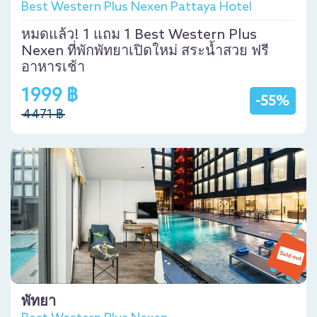
Best Western Plus Nexen Pattaya Hotel
หมดแล้ว! 1 แถม 1 Best Western Plus
Nexen ที่พักพัทยาเปิดใหม่ สระน้ำสวย ฟรี
อาหารเช้า
1999 ฿
-55%
4471 ฿
พัทยา