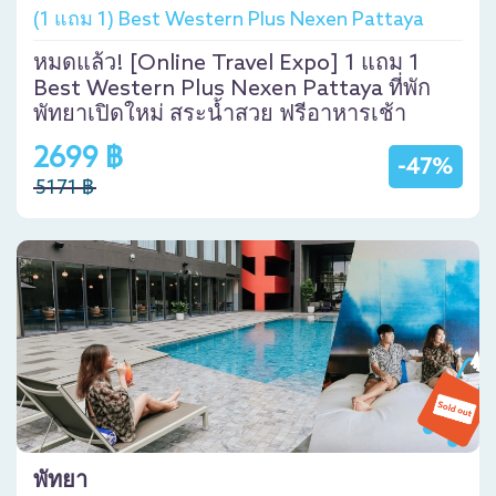
(1 แถม 1) Best Western Plus Nexen Pattaya
หมดแล้ว! [Online Travel Expo] 1 แถม 1
Best Western Plus Nexen Pattaya ที่พัก
พัทยาเปิดใหม่ สระน้ำสวย ฟรีอาหารเช้า
2699 ฿
-47%
5171 ฿
พัทยา