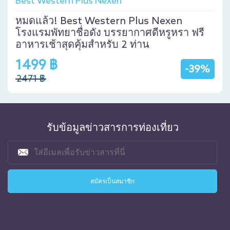
Best Western Plus Nexen
หมดแล้ว! Best Western Plus Nexen
โรงแรมพัทยาชื่อดัง บรรยากาศดีหรูหรา ฟรี
อาหารเช้าสุดคุ้มสำหรับ 2 ท่าน
1499 ฿
-39%
2471 ฿
รับข้อมูลข่าวสารการท่องเที่ยว