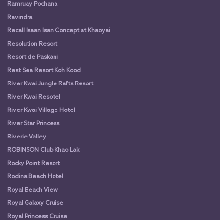
Ramruay Pochana
Ravindra
Recall Isaan Isan Concept at Khaoyai
Resolution Resort
Resort de Paskani
Rest Sea Resort Koh Kood
River Kwai Jungle Rafts Resort
River Kwai Resotel
River Kwai Village Hotel
River Star Princess
Riverie Valley
ROBINSON Club Khao Lak
Rocky Point Resort
Rodina Beach Hotel
Royal Beach View
Royal Galaxy Cruise
Royal Princess Cruise