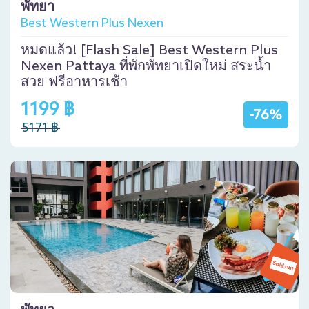
พัทยา
Best Western Plus Nexen
หมดแล้ว! [Flash Sale] Best Western Plus
Nexen Pattaya ที่พักพัทยาเปิดใหม่ สระน้ำ
สวย ฟรีอาหารเช้า
1199 ฿
-76%
5171 ฿