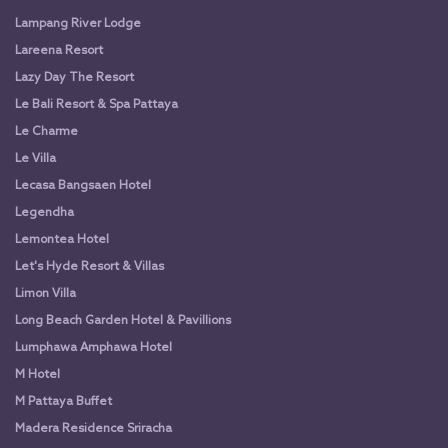
Lampang River Lodge
Lareena Resort
Lazy Day The Resort
Le Bali Resort & Spa Pattaya
Le Charme
Le Villa
Lecasa Bangsaen Hotel
Legendha
Lemontea Hotel
Let's Hyde Resort & Villas
Limon Villa
Long Beach Garden Hotel & Pavillions
Lumphawa Amphawa Hotel
M Hotel
M Pattaya Buffet
Madera Residence Sriracha