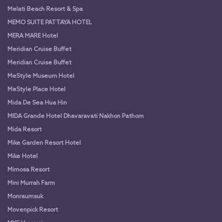
Melati Beach Resort & Spa
MEMO SUITE PATTAYA HOTEL
MERA MARE Hotel
Meridian Cruise Buffet
Meridian Cruise Buffet
MeStyle Museum Hotel
MeStyle Place Hotel
Mida De Sea Hua Hin
MIDA Grande Hotel Dhavaravati Nakhon Pathom
Mida Resort
Mike Garden Resort Hotel
Mike Hotel
Mimosa Resort
Mini Murrah Farm
Monraumsuk
Movenpick Resort