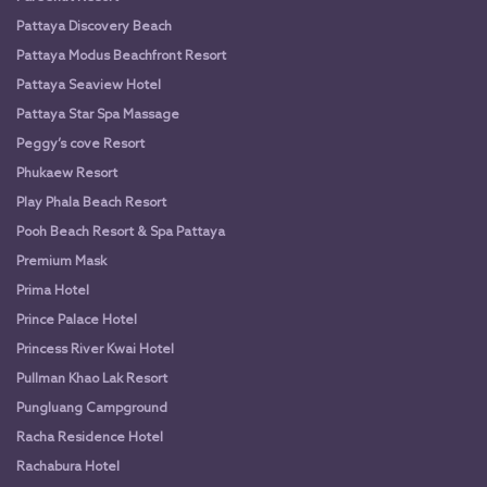
Pattaya Discovery Beach
Pattaya Modus Beachfront Resort
Pattaya Seaview Hotel
Pattaya Star Spa Massage
Peggy’s cove Resort
Phukaew Resort
Play Phala Beach Resort
Pooh Beach Resort & Spa Pattaya
Premium Mask
Prima Hotel
Prince Palace Hotel
Princess River Kwai Hotel
Pullman Khao Lak Resort
Pungluang Campground
Racha Residence Hotel
Rachabura Hotel