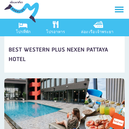
โปรที่พัก
โปรอาหาร
ล่อง เรือ เจ้าพระยา
BEST WESTERN PLUS NEXEN PATTAYA
HOTEL