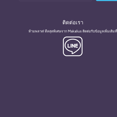
ติดต่อเรา
ห้ามพลาด! ดีลสุดพิเศษจาก Makalius ติดต่อรับข้อมูลเพิ่มเติมที