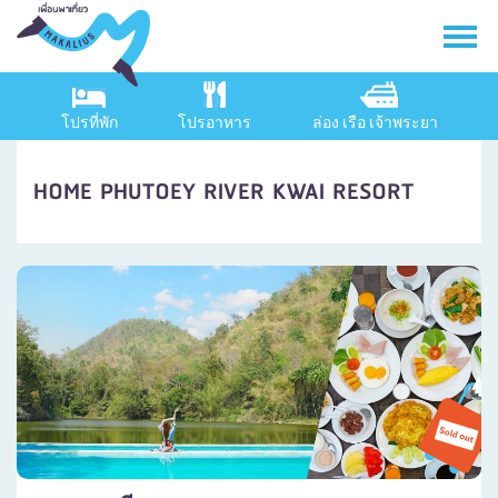
โปรที่พัก
โปรอาหาร
ล่อง เรือ เจ้าพระยา
HOME PHUTOEY RIVER KWAI RESORT