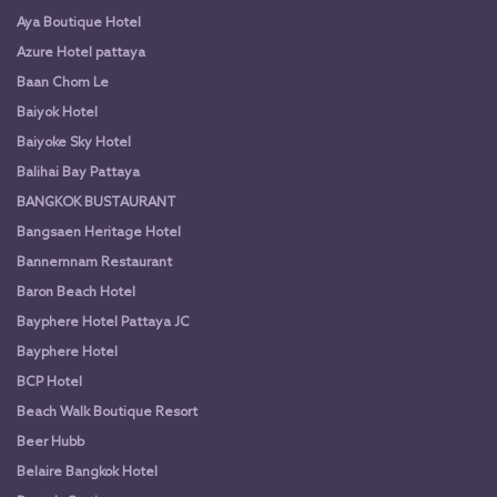
Aya Boutique Hotel
Azure Hotel pattaya
Baan Chom Le
Baiyok Hotel
Baiyoke Sky Hotel
Balihai Bay Pattaya
BANGKOK BUSTAURANT
Bangsaen Heritage Hotel
Bannernnam Restaurant
Baron Beach Hotel
Bayphere Hotel Pattaya JC
Bayphere Hotel
BCP Hotel
Beach Walk Boutique Resort
Beer Hubb
Belaire Bangkok Hotel