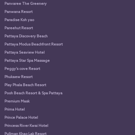
Panvaree The Greenery
Panwana Resort
Paradise Koh yao
Pareehut Resort
Pattaya Discovery Beach
Pattaya Modus Beachfront Resort
Pattaya Seaview Hotel
Pattaya Star Spa Massage
Peggy’s cove Resort
Phukaew Resort
Play Phala Beach Resort
Pooh Beach Resort & Spa Pattaya
Premium Mask
Prima Hotel
Prince Palace Hotel
Princess River Kwai Hotel
Pullman Khao Lak Resort