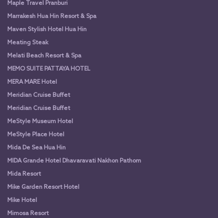
Maple Travel Pranburi
Marrakesh Hua Hin Resort & Spa
Maven Stylish Hotel Hua Hin
Meating Steak
Melati Beach Resort & Spa
MEMO SUITE PATTAYA HOTEL
MERA MARE Hotel
Meridian Cruise Buffet
Meridian Cruise Buffet
MeStyle Museum Hotel
MeStyle Place Hotel
Mida De Sea Hua Hin
MIDA Grande Hotel Dhavaravati Nakhon Pathom
Mida Resort
Mike Garden Resort Hotel
Mike Hotel
Mimosa Resort