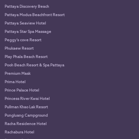
Pattaya Discovery Beach
Pattaya Modus Beachfront Resort
Pattaya Seaview Hotel
Pattaya Star Spa Massage
Peggy’s cove Resort
Phukaew Resort
Play Phala Beach Resort
Pooh Beach Resort & Spa Pattaya
Premium Mask
Prima Hotel
Prince Palace Hotel
Princess River Kwai Hotel
Pullman Khao Lak Resort
Pungluang Campground
Racha Residence Hotel
Rachabura Hotel