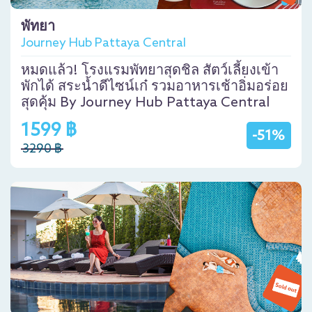
พัทยา
Journey Hub Pattaya Central
หมดแล้ว! โรงแรมพัทยาสุดชิล สัตว์เลี้ยงเข้า
พักได้ สระน้ำดีไซน์เก๋ รวมอาหารเช้าอิ่มอร่อย
สุดคุ้ม By Journey Hub Pattaya Central
1599 ฿
-51%
3290 ฿