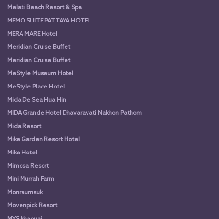
Melati Beach Resort & Spa
MEMO SUITE PATTAYA HOTEL
MERA MARE Hotel
Meridian Cruise Buffet
Meridian Cruise Buffet
MeStyle Museum Hotel
MeStyle Place Hotel
Mida De Sea Hua Hin
MIDA Grande Hotel Dhavaravati Nakhon Pathom
Mida Resort
Mike Garden Resort Hotel
Mike Hotel
Mimosa Resort
Mini Murrah Farm
Monraumsuk
Movenpick Resort