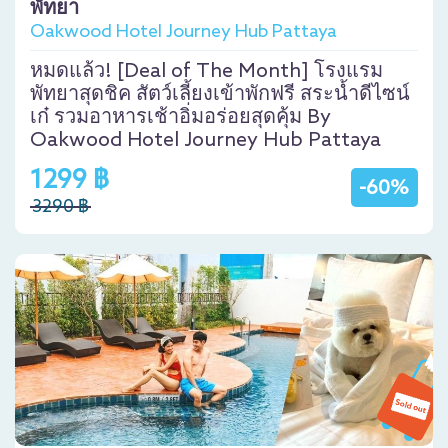
พัทยา
Oakwood Hotel Journey Hub Pattaya
หมดแล้ว! [Deal of The Month] โรงแรม
พัทยาสุดชิค สัตว์เลี้ยงเข้าพักฟรี สระน้ำดีไซน์
เก๋ รวมอาหารเช้าอิ่มอร่อยสุดคุ้ม By
Oakwood Hotel Journey Hub Pattaya
1299 ฿
-60%
3290 ฿