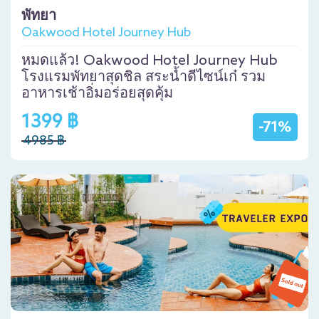
พัทยา
Oakwood Hotel Journey Hub
หมดแล้ว! Oakwood Hotel Journey Hub
โรงแรมพัทยาสุดชิล สระน้ำดีไซน์เก๋ รวม
อาหารเช้าอิ่มอร่อยสุดคุ้ม
1399 ฿
-71%
4985 ฿