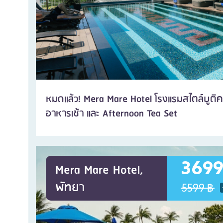
หมดแล้ว! Mera Mare Hotel โรงแรมสไตล์บูติ
อาหารเช้า และ Afternoon Tea Set
3699
Mera Mare Hotel,
พัทยา
5599 ฿