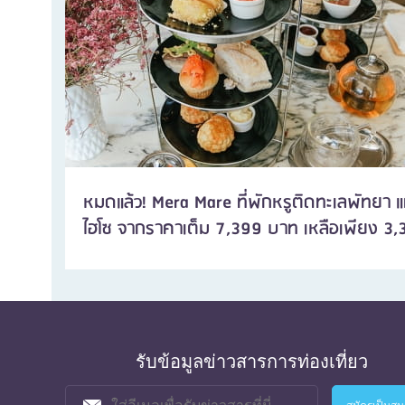
หมดแล้ว! Mera Mare ที่พักหรูติดทะเลพัทยา 
ไฮโซ จากราคาเต็ม 7,399 บาท เหลือเพียง 3,3
รับข้อมูลข่าวสารการท่องเที่ยว