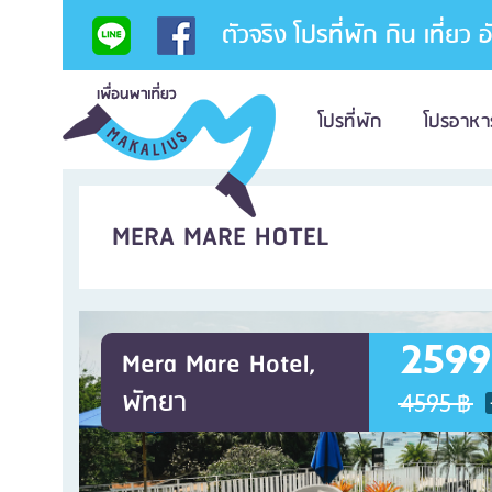
ตัวจริง โปรที่พัก กิน เที่ยว 
โปรที่พัก
โปรอาหา
MERA MARE HOTEL
2599
Mera Mare Hotel,
พัทยา
4595 ฿