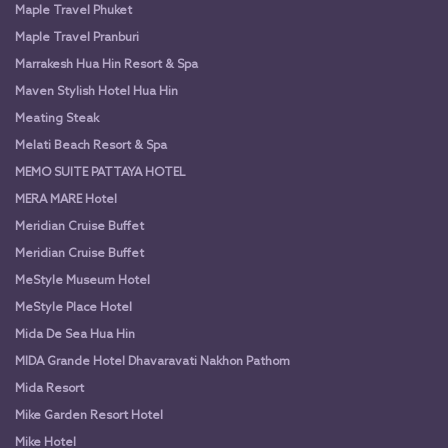
Maple Travel Phuket
Maple Travel Pranburi
Marrakesh Hua Hin Resort & Spa
Maven Stylish Hotel Hua Hin
Meating Steak
Melati Beach Resort & Spa
MEMO SUITE PATTAYA HOTEL
MERA MARE Hotel
Meridian Cruise Buffet
Meridian Cruise Buffet
MeStyle Museum Hotel
MeStyle Place Hotel
Mida De Sea Hua Hin
MIDA Grande Hotel Dhavaravati Nakhon Pathom
Mida Resort
Mike Garden Resort Hotel
Mike Hotel