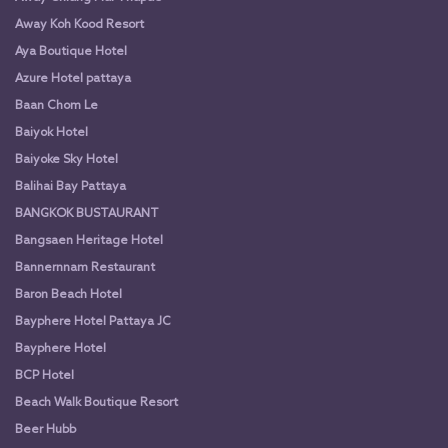
Away Koh Kood Resort
Aya Boutique Hotel
Azure Hotel pattaya
Baan Chom Le
Baiyok Hotel
Baiyoke Sky Hotel
Balihai Bay Pattaya
BANGKOK BUSTAURANT
Bangsaen Heritage Hotel
Bannernnam Restaurant
Baron Beach Hotel
Bayphere Hotel Pattaya JC
Bayphere Hotel
BCP Hotel
Beach Walk Boutique Resort
Beer Hubb