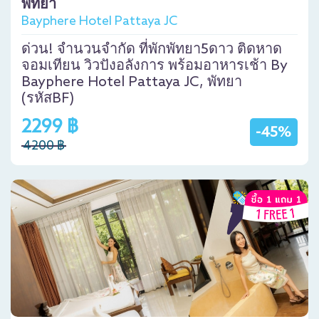
พัทยา
Bayphere Hotel Pattaya JC
ด่วน! จำนวนจำกัด ที่พักพัทยา5ดาว ติดหาด
จอมเทียน วิวปังอลังการ พร้อมอาหารเช้า By
Bayphere Hotel Pattaya JC, พัทยา
(รหัสBF)
2299 ฿
-45%
4200 ฿