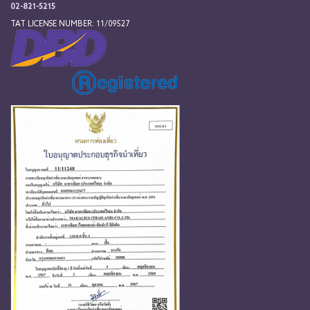
02-821-5215
TAT LICENSE NUMBER: 11/09527