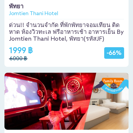
พัทยา
Jomtien Thani Hotel
ด่วน!! จำนวนจำกัด ที่พักพัทยาจอมเทียน ติด
หาด ห้องวิวทะเล ฟรีอาหารเช้า อาหารเย็น By
Jomtien Thani Hotel, พัทยา(รหัสJF)
1999 ฿
-66%
6000 ฿