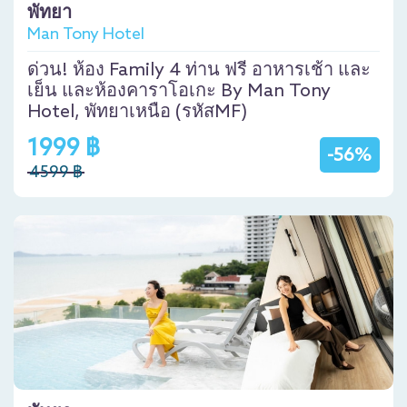
พัทยา
Man Tony Hotel
ด่วน! ห้อง Family 4 ท่าน ฟรี อาหารเช้า และ
เย็น และห้องคาราโอเกะ By Man Tony
Hotel, พัทยาเหนือ (รหัสMF)
1999 ฿
-56%
4599 ฿