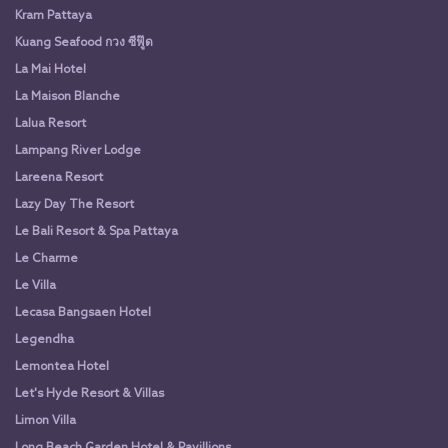
Kram Pattaya
Kuang Seafood กวง ซีฟู๊ด
La Mai Hotel
La Maison Blanche
Lalua Resort
Lampang River Lodge
Lareena Resort
Lazy Day The Resort
Le Bali Resort & Spa Pattaya
Le Charme
Le Villa
Lecasa Bangsaen Hotel
Legendha
Lemontea Hotel
Let's Hyde Resort & Villas
Limon Villa