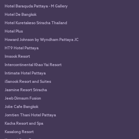
Hotel Baraquda Pattaya - M Gallery
Hotel De Bangkok
Hotel Kuretakeso Sriracha Thailand
Hotel Plus
Howard Johnson by Wyndham Pattaya JC
HT9 Hotel Pattaya
Imsook Resort
Intercontinental Khao Yai Resort
Intimate Hotel Pattaya
iSanook Resort and Suites
Jasmine Resort Sriracha
Jeeb Dimsum Fusion
Jolie Cafe Bangkok
Jomtien Thani Hotel Pattaya
Kacha Resort and Spa
Kasalong Resort