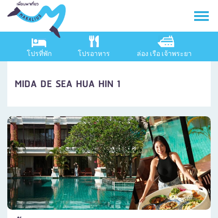
โปรที่พัก
โปรอาหาร
ล่อง เรือ เจ้าพระยา
MIDA DE SEA HUA HIN 1