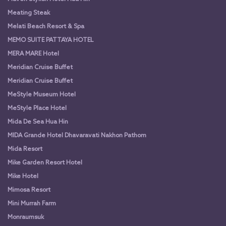
Meating Steak
Melati Beach Resort & Spa
MEMO SUITE PATTAYA HOTEL
MERA MARE Hotel
Meridian Cruise Buffet
Meridian Cruise Buffet
MeStyle Museum Hotel
MeStyle Place Hotel
Mida De Sea Hua Hin
MIDA Grande Hotel Dhavaravati Nakhon Pathom
Mida Resort
Mike Garden Resort Hotel
Mike Hotel
Mimosa Resort
Mini Murrah Farm
Monraumsuk