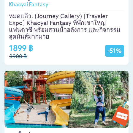
Khaoyai Fantasy
หมดแล้ว! (Journey Gallery) [Traveler
Expo] Khaoyai Fantasy ที่พักเขาใหญ่
แฟนตาซี พร้อมสวนน้ำอลังการ และกิจกรรม
สุดมันส์มากมาย
1899 ฿
-51%
3900 ฿