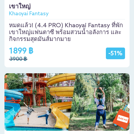
เขาใหญ่
Khaoyai Fantasy
หมดแล้ว! (4.4 PRO) Khaoyai Fantasy ที่พัก
เขาใหญ่แฟนตาซี พร้อมสวนน้ำอลังการ และ
กิจกรรมสุดมันส์มากมาย
1899 ฿
-51%
3900 ฿