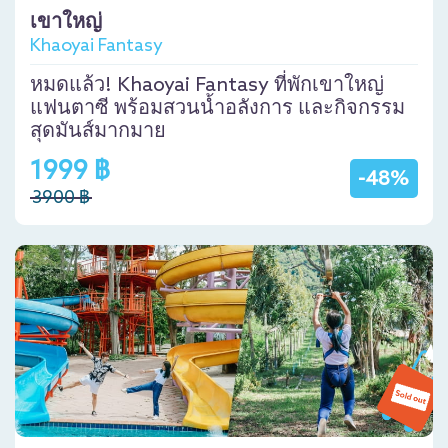
เขาใหญ่
Khaoyai Fantasy
หมดแล้ว! Khaoyai Fantasy ที่พักเขาใหญ่
แฟนตาซี พร้อมสวนน้ำอลังการ และกิจกรรม
สุดมันส์มากมาย
1999 ฿
-48%
3900 ฿