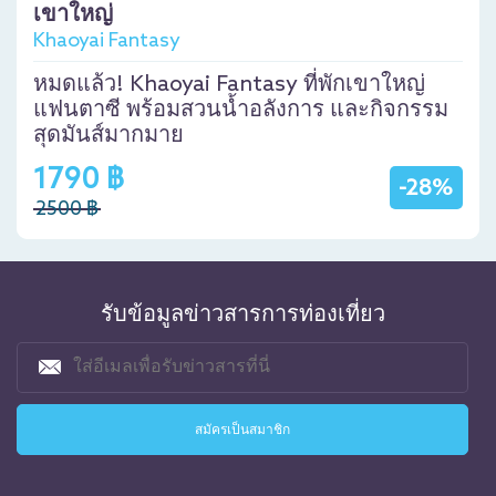
เขาใหญ่
Khaoyai Fantasy
หมดแล้ว! Khaoyai Fantasy ที่พักเขาใหญ่
แฟนตาซี พร้อมสวนน้ำอลังการ และกิจกรรม
สุดมันส์มากมาย
1790 ฿
-28%
2500 ฿
รับข้อมูลข่าวสารการท่องเที่ยว