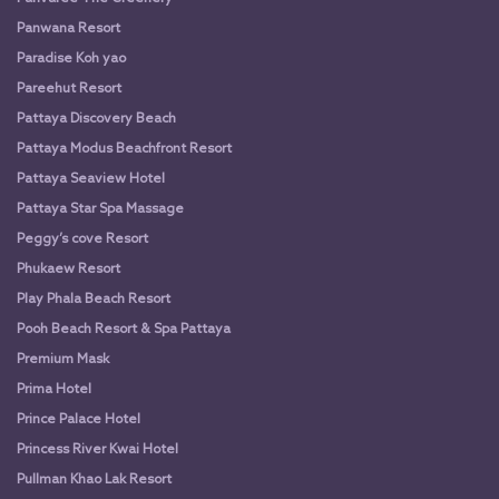
Panwana Resort
Paradise Koh yao
Pareehut Resort
Pattaya Discovery Beach
Pattaya Modus Beachfront Resort
Pattaya Seaview Hotel
Pattaya Star Spa Massage
Peggy’s cove Resort
Phukaew Resort
Play Phala Beach Resort
Pooh Beach Resort & Spa Pattaya
Premium Mask
Prima Hotel
Prince Palace Hotel
Princess River Kwai Hotel
Pullman Khao Lak Resort