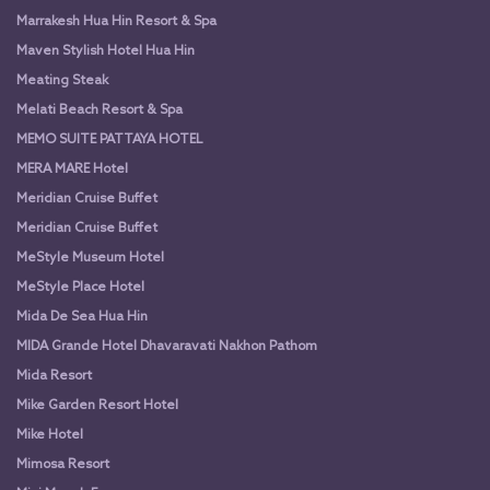
Marrakesh Hua Hin Resort & Spa
Maven Stylish Hotel Hua Hin
Meating Steak
Melati Beach Resort & Spa
MEMO SUITE PATTAYA HOTEL
MERA MARE Hotel
Meridian Cruise Buffet
Meridian Cruise Buffet
MeStyle Museum Hotel
MeStyle Place Hotel
Mida De Sea Hua Hin
MIDA Grande Hotel Dhavaravati Nakhon Pathom
Mida Resort
Mike Garden Resort Hotel
Mike Hotel
Mimosa Resort