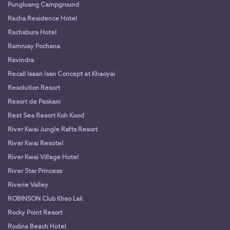
Pungluang Campground
Racha Residence Hotel
Rachabura Hotel
Ramruay Pochana
Ravindra
Recall Isaan Isan Concept at Khaoyai
Resolution Resort
Resort de Paskani
Rest Sea Resort Koh Kood
River Kwai Jungle Rafts Resort
River Kwai Resotel
River Kwai Village Hotel
River Star Princess
Riverie Valley
ROBINSON Club Khao Lak
Rocky Point Resort
Rodina Beach Hotel