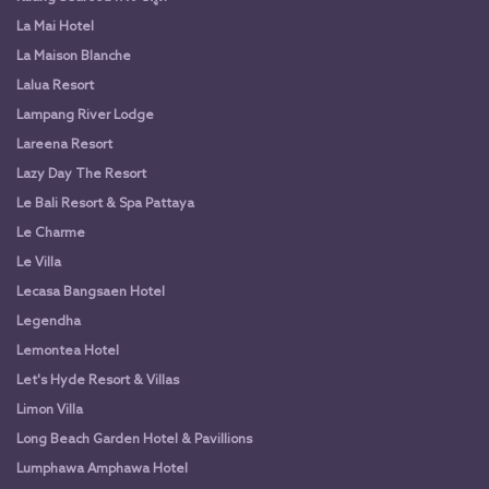
La Mai Hotel
La Maison Blanche
Lalua Resort
Lampang River Lodge
Lareena Resort
Lazy Day The Resort
Le Bali Resort & Spa Pattaya
Le Charme
Le Villa
Lecasa Bangsaen Hotel
Legendha
Lemontea Hotel
Let's Hyde Resort & Villas
Limon Villa
Long Beach Garden Hotel & Pavillions
Lumphawa Amphawa Hotel