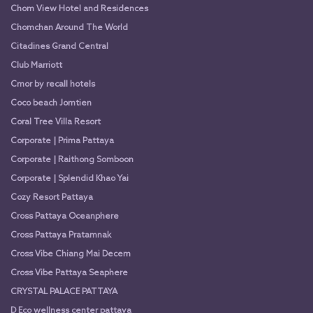
Chom View Hotel and Residences
Chomchan Around The World
Citadines Grand Central
Club Marriott
Cmor by recall hotels
Coco beach Jomtien
Coral Tree Villa Resort
Corporate | Prima Pattaya
Corporate | Raithong Somboon
Corporate | Splendid Khao Yai
Cozy Resort Pattaya
Cross Pattaya Oceanphere
Cross Pattaya Pratamnak
Cross Vibe Chiang Mai Decem
Cross Vibe Pattaya Seaphere
CRYSTAL PALACE PATTAYA
D Eco wellness center pattaya