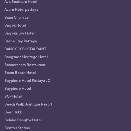
Aya Boutique Hotel
Azure Hotel pattaya
Baan Chom Le
Baiyok Hotel
Baiyoke Sky Hotel
Balihai Bay Pattaya
BANGKOK BUSTAURANT
Bangsaen Heritage Hotel
Bannernnam Restaurant
Baron Beach Hotel
Bayphere Hotel Pattaya JC
Bayphere Hotel
BCP Hotel
Beach Walk Boutique Resort
Beer Hubb
Belaire Bangkok Hotel
Bento's Station