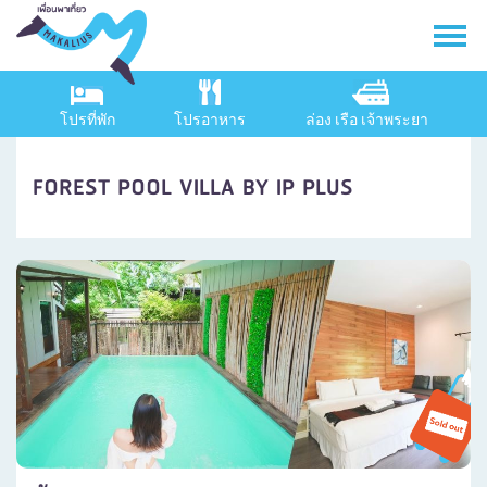
โปรที่พัก
โปรอาหาร
ล่อง เรือ เจ้าพระยา
FOREST POOL VILLA BY IP PLUS