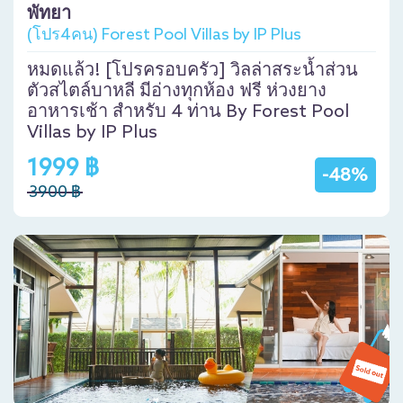
พัทยา
(โปร4คน) Forest Pool Villas by IP Plus
หมดแล้ว! [โปรครอบครัว] วิลล่าสระน้ำส่วน
ตัวสไตล์บาหลี มีอ่างทุกห้อง ฟรี ห่วงยาง
อาหารเช้า สำหรับ 4 ท่าน By Forest Pool
Villas by IP Plus
1999 ฿
-48%
3900 ฿