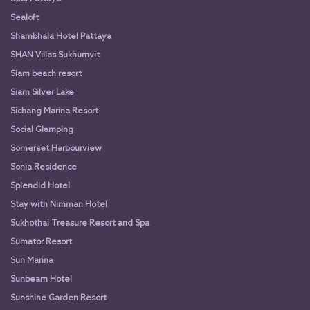
Sealoft
Shambhala Hotel Pattaya
SHAN Villas Sukhumvit
Siam beach resort
Siam Silver Lake
Sichang Marina Resort
Social Glamping
Somerset Harbourview
Sonia Residence
Splendid Hotel
Stay with Nimman Hotel
Sukhothai Treasure Resort and Spa
Sumator Resort
Sun Marina
Sunbeam Hotel
Sunshine Garden Resort