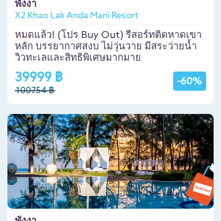
พังงา
X2 Khao Lak Anda Mani Resort
หมดแล้ว! (โปร Buy Out) รีสอร์ทติดหาดเขา
หลัก บรรยากาศสงบ ไม่วุ่นวาย มีสระว่ายน้ำ
วิวทะเลและสิทธิพิเศษมากมาย
39999 ฿
-60%
100754 ฿