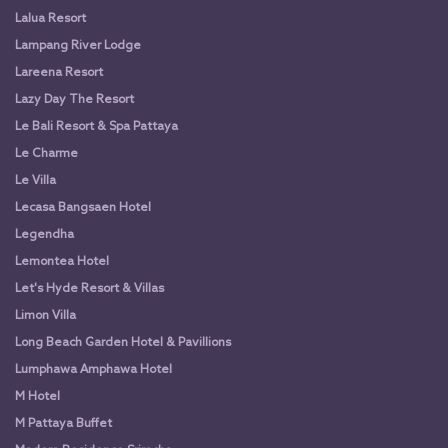
Lalua Resort
Lampang River Lodge
Lareena Resort
Lazy Day The Resort
Le Bali Resort & Spa Pattaya
Le Charme
Le Villa
Lecasa Bangsaen Hotel
Legendha
Lemontea Hotel
Let's Hyde Resort & Villas
Limon Villa
Long Beach Garden Hotel & Pavillions
Lumphawa Amphawa Hotel
M Hotel
M Pattaya Buffet