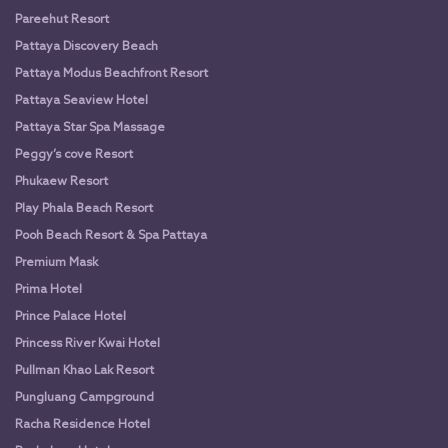
Pareehut Resort
Pattaya Discovery Beach
Pattaya Modus Beachfront Resort
Pattaya Seaview Hotel
Pattaya Star Spa Massage
Peggy’s cove Resort
Phukaew Resort
Play Phala Beach Resort
Pooh Beach Resort & Spa Pattaya
Premium Mask
Prima Hotel
Prince Palace Hotel
Princess River Kwai Hotel
Pullman Khao Lak Resort
Pungluang Campground
Racha Residence Hotel