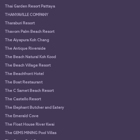
Thai Garden Resort Pattaya
THANYAVILLE COMPANY
Tharaburi Resort
Thavorn Palm Beach Resort
The Aiyapura Koh Chang
The Antique Riverside
The Beach Natural Koh Kood
The Beach Village Resort
The Beachfront Hotel
The Boat Restaurant
The C Samet Beach Resort
The Castello Resort
The Elephant Butcher and Eatery
The Emerald Cove
The Float House River Kwai
The GEMS MINING Pool Villas