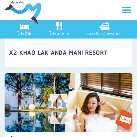
โปรที่พัก
โปรอาหาร
ล่อง เรือ เจ้าพระยา
X2 KHAO LAK ANDA MANI RESORT