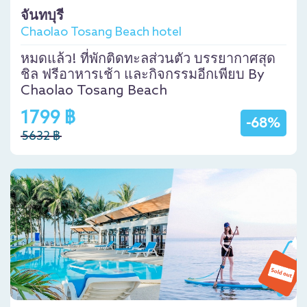
จันทบุรี
Chaolao Tosang Beach hotel
หมดแล้ว! ที่พักติดทะลส่วนตัว บรรยากาศสุด
ชิล ฟรีอาหารเช้า และกิจกรรมอีกเพียบ By
Chaolao Tosang Beach
1799 ฿
-68%
5632 ฿