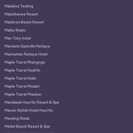
Makalius Testing
Makathanee Resort
Maldives Beach Resort
Malila Shabu
Man Tony hotel
Mandarin Eastville Pattaya
Manhattan Pattaya Hotel
Maple Travel Phangnga
Maple Travel HuaHin
Maple Travel Krabi
Maple Travel Phuket
Maple Travel Pranburi
Marrakesh Hua Hin Resort & Spa
Maven Stylish Hotel Hua Hin
Meating Steak
Melati Beach Resort & Spa