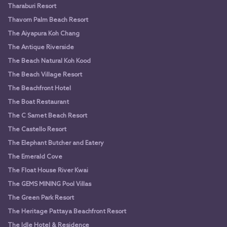
Tharaburi Resort
Thavorn Palm Beach Resort
The Aiyapura Koh Chang
The Antique Riverside
The Beach Natural Koh Kood
The Beach Village Resort
The Beachfront Hotel
The Boat Restaurant
The C Samet Beach Resort
The Castello Resort
The Elephant Butcher and Eatery
The Emerald Cove
The Float House River Kwai
The GEMS MINING Pool Villas
The Green Park Resort
The Heritage Pattaya Beachfront Resort
The Idle Hotel & Residence