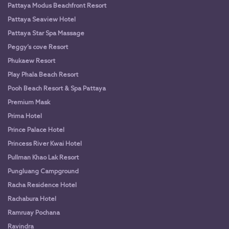
Pattaya Modus Beachfront Resort
Pattaya Seaview Hotel
Pattaya Star Spa Massage
Peggy’s cove Resort
Phukaew Resort
Play Phala Beach Resort
Pooh Beach Resort & Spa Pattaya
Premium Mask
Prima Hotel
Prince Palace Hotel
Princess River Kwai Hotel
Pullman Khao Lak Resort
Pungluang Campground
Racha Residence Hotel
Rachabura Hotel
Ramruay Pochana
Ravindra