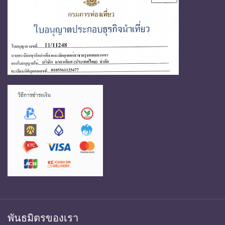
พันธมิตรของเรา