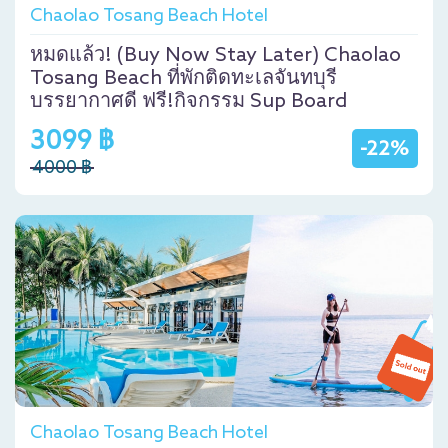
Chaolao Tosang Beach Hotel
หมดแล้ว! (Buy Now Stay Later) Chaolao
Tosang Beach ที่พักติดทะเลจันทบุรี
บรรยากาศดี ฟรี!กิจกรรม Sup Board
3099 ฿
-22%
4000 ฿
Chaolao Tosang Beach Hotel