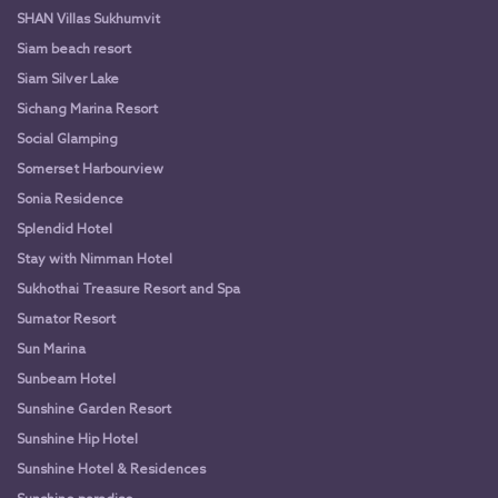
SHAN Villas Sukhumvit
Siam beach resort
Siam Silver Lake
Sichang Marina Resort
Social Glamping
Somerset Harbourview
Sonia Residence
Splendid Hotel
Stay with Nimman Hotel
Sukhothai Treasure Resort and Spa
Sumator Resort
Sun Marina
Sunbeam Hotel
Sunshine Garden Resort
Sunshine Hip Hotel
Sunshine Hotel & Residences