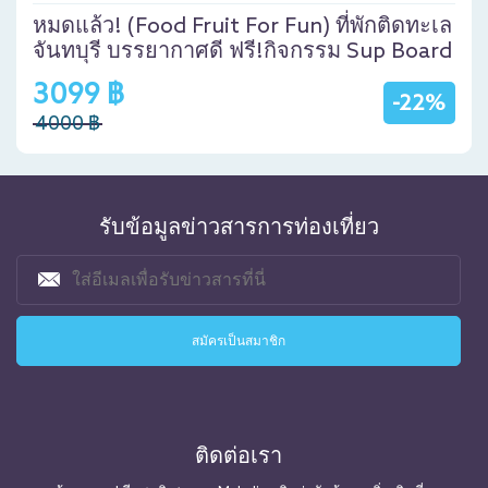
หมดแล้ว! (Food Fruit For Fun) ที่พักติดทะเล
จันทบุรี บรรยากาศดี ฟรี!กิจกรรม Sup Board
3099 ฿
-22%
4000 ฿
รับข้อมูลข่าวสารการท่องเที่ยว
ติดต่อเรา