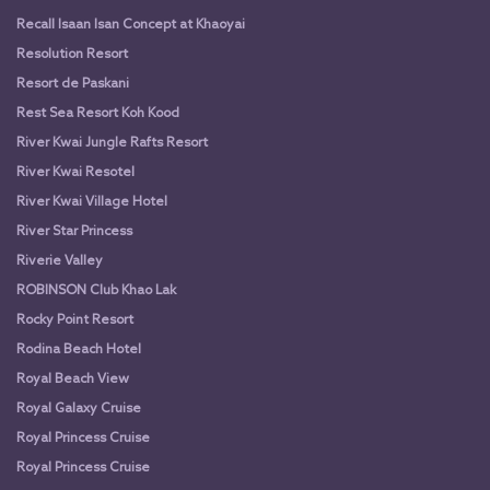
Recall Isaan Isan Concept at Khaoyai
Resolution Resort
Resort de Paskani
Rest Sea Resort Koh Kood
River Kwai Jungle Rafts Resort
River Kwai Resotel
River Kwai Village Hotel
River Star Princess
Riverie Valley
ROBINSON Club Khao Lak
Rocky Point Resort
Rodina Beach Hotel
Royal Beach View
Royal Galaxy Cruise
Royal Princess Cruise
Royal Princess Cruise