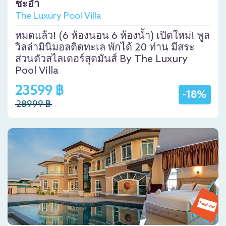
ชะอำ
The Luxury Pool Villa
หมดแล้ว! (6 ห้องนอน 6 ห้องน้ำ) เปิดใหม่! พูล
วิลล่ามินิมอลติดทะเล พักได้ 20 ท่าน มีสระ
ส่วนตัวสไลเดอร์สุดมันส์ By The Luxury
Pool Villa
23599 ฿
-18%
28999 ฿