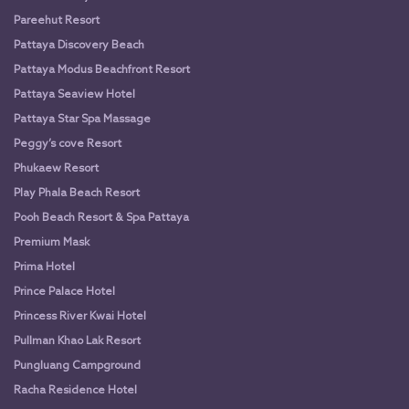
Pareehut Resort
Pattaya Discovery Beach
Pattaya Modus Beachfront Resort
Pattaya Seaview Hotel
Pattaya Star Spa Massage
Peggy’s cove Resort
Phukaew Resort
Play Phala Beach Resort
Pooh Beach Resort & Spa Pattaya
Premium Mask
Prima Hotel
Prince Palace Hotel
Princess River Kwai Hotel
Pullman Khao Lak Resort
Pungluang Campground
Racha Residence Hotel