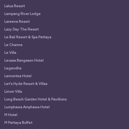
Lalua Resort
Lampang River Lodge
Lareena Resort
Lazy Day The Resort
Le Bali Resort & Spa Pattaya
Le Charme
Le Villa
Lecasa Bangsaen Hotel
Legendha
Lemontea Hotel
Let's Hyde Resort & Villas
Limon Villa
Long Beach Garden Hotel & Pavillions
Lumphawa Amphawa Hotel
M Hotel
M Pattaya Buffet