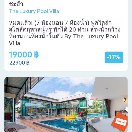
ชะอำ
The Luxury Pool Villa
หมดแล้ว! (7 ห้องนอน 7 ห้องน้ำ) พูลวิลล่า
สไตล์คฤหาสน์หรู พักได้ 20 ท่าน สระน้ำกว้าง
ห้องนอนห้องน้ำในตัว By The Luxury Pool
Villa
19000 ฿
-17%
22900 ฿