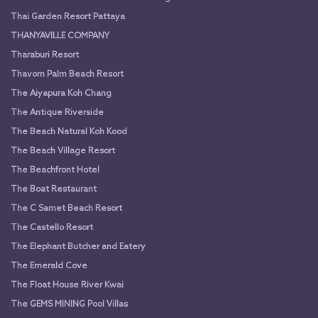
Thai Garden Resort Pattaya
THANYAVILLE COMPANY
Tharaburi Resort
Thavorn Palm Beach Resort
The Aiyapura Koh Chang
The Antique Riverside
The Beach Natural Koh Kood
The Beach Village Resort
The Beachfront Hotel
The Boat Restaurant
The C Samet Beach Resort
The Castello Resort
The Elephant Butcher and Eatery
The Emerald Cove
The Float House River Kwai
The GEMS MINING Pool Villas