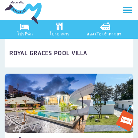
โปรที่พัก
โปรอาหาร
ล่อง เรือ เจ้าพระยา
ROYAL GRACES POOL VILLA