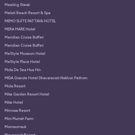
Meating Steak
Melati Beach Resort & Spa
MEMO SUITE PATTAYA HOTEL
MERA MARE Hotel
Meridian Cruise Buffet
Meridian Cruise Buffet
MeStyle Museum Hotel
MeStyle Place Hotel
Mida De Sea Hua Hin
MIDA Grande Hotel Dhavaravati Nakhon Pathom
Mida Resort
Mike Garden Resort Hotel
Mike Hotel
Mimosa Resort
Mini Murrah Farm
Monraumsuk