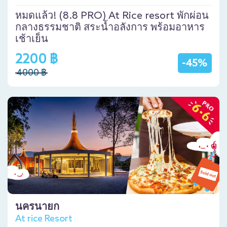
หมดแล้ว! (8.8 PRO) At Rice resort พักผ่อน
กลางธรรมชาติ สระน้ำอลังการ พร้อมอาหาร
เช้าเย็น
2200 ฿
-45%
4000 ฿
นครนายก
At rice Resort