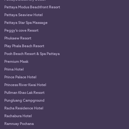
Pattaya Modus Beachfront Resort
Pattaya Seaview Hotel
Pattaya Star Spa Massage
Peggy’s cove Resort
Phukaew Resort
Play Phala Beach Resort
Pooh Beach Resort & Spa Pattaya
Premium Mask
Prima Hotel
Prince Palace Hotel
Princess River Kwai Hotel
Pullman Khao Lak Resort
Pungluang Campground
Racha Residence Hotel
Rachabura Hotel
Ramruay Pochana