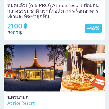
หมดแล้ว! (6.6 PRO) At rice resort พักผ่อน
กลางธรรมชาติ สระน้ำอลังการ พร้อมอาหาร
เช้าและพิซซ่าสุดฟิน
2100 ฿
-46%
3900 ฿
นครนายก
At rice Resort