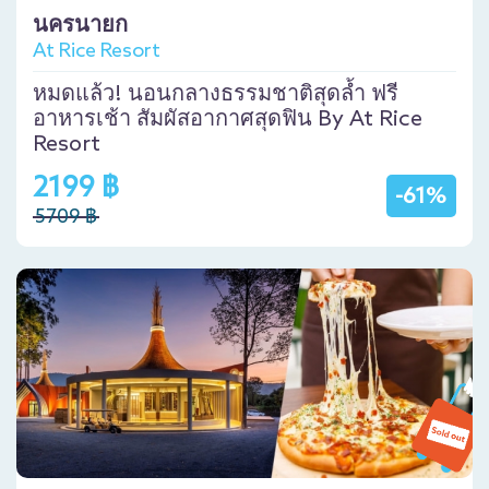
นครนายก
At Rice Resort
หมดแล้ว! นอนกลางธรรมชาติสุดล้ำ ฟรี
อาหารเช้า สัมผัสอากาศสุดฟิน By At Rice
Resort
2199 ฿
-61%
5709 ฿