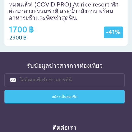
หมดแล้ว! (COVID PRO) At rice resort พัก
ผ่อนกลางธรรมชาติ สระน้ำอลังการ พร้อม
อาหารเช้าและพิซซ่าสุดฟิน
1700 ฿
-41%
2900 ฿
รับข้อมูลข่าวสารการท่องเที่ยว
ติดต่อเรา