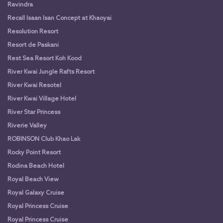
Ravindra
Recall Isaan Isan Concept at Khaoyai
Resolution Resort
Resort de Paskani
Rest Sea Resort Koh Kood
River Kwai Jungle Rafts Resort
River Kwai Resotel
River Kwai Village Hotel
River Star Princess
Riverie Valley
ROBINSON Club Khao Lak
Rocky Point Resort
Rodina Beach Hotel
Royal Beach View
Royal Galaxy Cruise
Royal Princess Cruise
Royal Princess Cruise