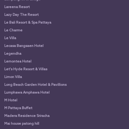
Lareena Resort
Lazy Day The Resort
Le Bali Resort & Spa Pattaya
Le Charme
Le Villa
Lecasa Bangsaen Hotel
Legendha
Lemontea Hotel
Let's Hyde Resort & Villas
Limon Villa
Long Beach Garden Hotel & Pavillions
Lumphawa Amphawa Hotel
M Hotel
M Pattaya Buffet
Madera Residence Sriracha
Mai house patong hill