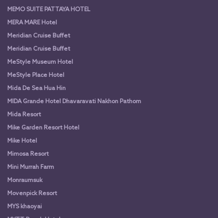
MEMO SUITE PATTAYA HOTEL
MERA MARE Hotel
Meridian Cruise Buffet
Meridian Cruise Buffet
MeStyle Museum Hotel
MeStyle Place Hotel
Mida De Sea Hua Hin
MIDA Grande Hotel Dhavaravati Nakhon Pathom
Mida Resort
Mike Garden Resort Hotel
Mike Hotel
Mimosa Resort
Mini Murrah Farm
Monraumsuk
Movenpick Resort
MYS khaoyai