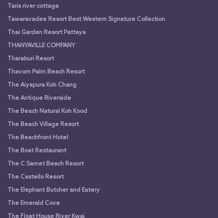
Taris river cottage
Tawaravadee Resort Best Western Signature Collection
Thai Garden Resort Pattaya
THANYAVILLE COMPANY
Tharaburi Resort
Thavorn Palm Beach Resort
The Aiyapura Koh Chang
The Antique Riverside
The Beach Natural Koh Kood
The Beach Village Resort
The Beachfront Hotel
The Boat Restaurant
The C Samet Beach Resort
The Castello Resort
The Elephant Butcher and Eatery
The Emerald Cove
The Float House River Kwai