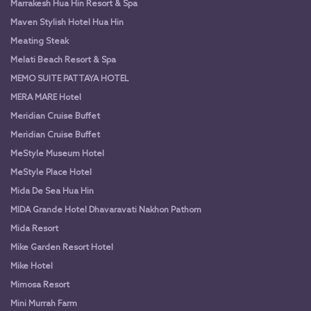
Marrakesh Hua Hin Resort & Spa
Maven Stylish Hotel Hua Hin
Meating Steak
Melati Beach Resort & Spa
MEMO SUITE PATTAYA HOTEL
MERA MARE Hotel
Meridian Cruise Buffet
Meridian Cruise Buffet
MeStyle Museum Hotel
MeStyle Place Hotel
Mida De Sea Hua Hin
MIDA Grande Hotel Dhavaravati Nakhon Pathom
Mida Resort
Mike Garden Resort Hotel
Mike Hotel
Mimosa Resort
Mini Murrah Farm