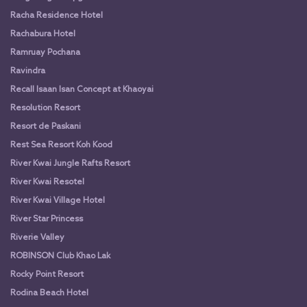
Racha Residence Hotel
Rachabura Hotel
Ramruay Pochana
Ravindra
Recall Isaan Isan Concept at Khaoyai
Resolution Resort
Resort de Paskani
Rest Sea Resort Koh Kood
River Kwai Jungle Rafts Resort
River Kwai Resotel
River Kwai Village Hotel
River Star Princess
Riverie Valley
ROBINSON Club Khao Lak
Rocky Point Resort
Rodina Beach Hotel