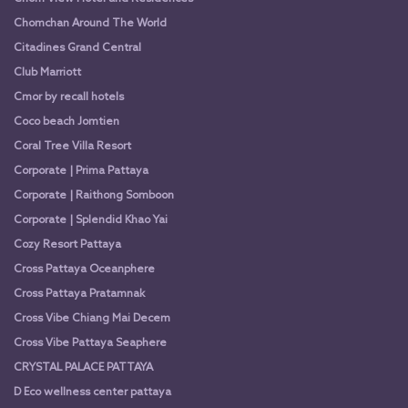
Chomchan Around The World
Citadines Grand Central
Club Marriott
Cmor by recall hotels
Coco beach Jomtien
Coral Tree Villa Resort
Corporate | Prima Pattaya
Corporate | Raithong Somboon
Corporate | Splendid Khao Yai
Cozy Resort Pattaya
Cross Pattaya Oceanphere
Cross Pattaya Pratamnak
Cross Vibe Chiang Mai Decem
Cross Vibe Pattaya Seaphere
CRYSTAL PALACE PATTAYA
D Eco wellness center pattaya