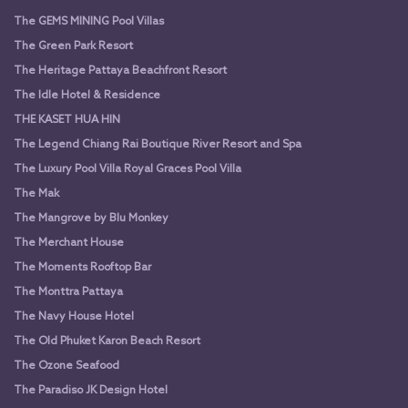
The GEMS MINING Pool Villas
The Green Park Resort
The Heritage Pattaya Beachfront Resort
The Idle Hotel & Residence
THE KASET HUA HIN
The Legend Chiang Rai Boutique River Resort and Spa
The Luxury Pool Villa Royal Graces Pool Villa
The Mak
The Mangrove by Blu Monkey
The Merchant House
The Moments Rooftop Bar
The Monttra Pattaya
The Navy House Hotel
The Old Phuket Karon Beach Resort
The Ozone Seafood
The Paradiso JK Design Hotel