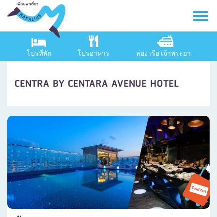
โปรที่พัก
โปรอาหาร
ล่อง เรือ เจ้าพระยา
CENTRA BY CENTARA AVENUE HOTEL