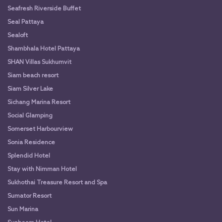
Seafresh Riverside Buffet
Seal Pattaya
Sealoft
Shambhala Hotel Pattaya
SHAN Villas Sukhumvit
Siam beach resort
Siam Silver Lake
Sichang Marina Resort
Social Glamping
Somerset Harbourview
Sonia Residence
Splendid Hotel
Stay with Nimman Hotel
Sukhothai Treasure Resort and Spa
Sumator Resort
Sun Marina