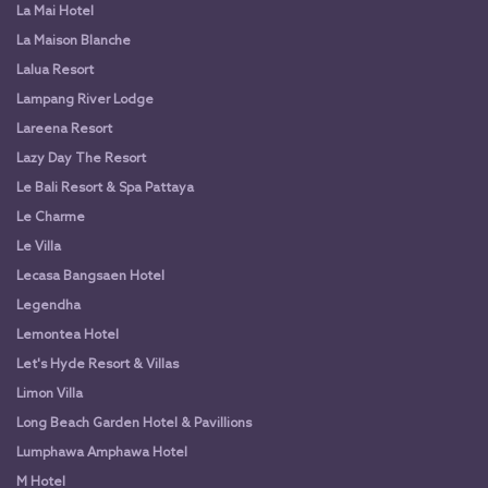
La Mai Hotel
La Maison Blanche
Lalua Resort
Lampang River Lodge
Lareena Resort
Lazy Day The Resort
Le Bali Resort & Spa Pattaya
Le Charme
Le Villa
Lecasa Bangsaen Hotel
Legendha
Lemontea Hotel
Let's Hyde Resort & Villas
Limon Villa
Long Beach Garden Hotel & Pavillions
Lumphawa Amphawa Hotel
M Hotel