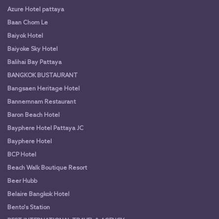
Azure Hotel pattaya
Baan Chom Le
Baiyok Hotel
Baiyoke Sky Hotel
Balihai Bay Pattaya
BANGKOK BUSTAURANT
Bangsaen Heritage Hotel
Bannernnam Restaurant
Baron Beach Hotel
Bayphere Hotel Pattaya JC
Bayphere Hotel
BCP Hotel
Beach Walk Boutique Resort
Beer Hubb
Belaire Bangkok Hotel
Bento's Station