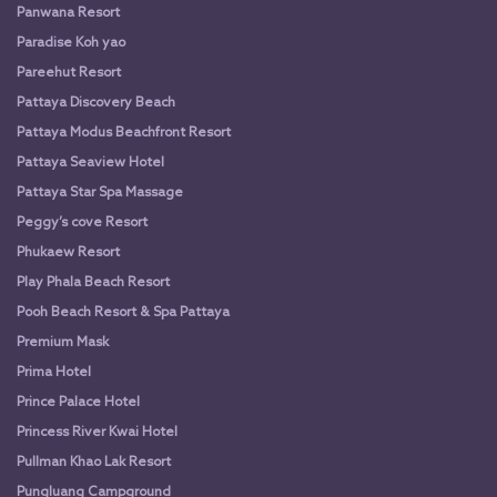
Panwana Resort
Paradise Koh yao
Pareehut Resort
Pattaya Discovery Beach
Pattaya Modus Beachfront Resort
Pattaya Seaview Hotel
Pattaya Star Spa Massage
Peggy’s cove Resort
Phukaew Resort
Play Phala Beach Resort
Pooh Beach Resort & Spa Pattaya
Premium Mask
Prima Hotel
Prince Palace Hotel
Princess River Kwai Hotel
Pullman Khao Lak Resort
Pungluang Campground