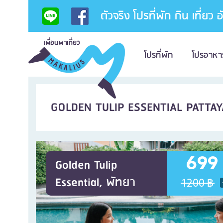
ตัวจริง โปรที่พัก กิน เที่ยว 
โปรที่พัก
โปรอาหา
GOLDEN TULIP ESSENTIAL PATTAY
699
Golden Tulip
Essential, พัทยา
1200 ฿