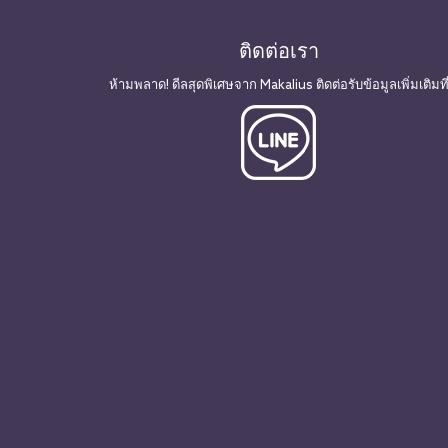
ติดต่อเรา
ห้ามพลาด! ดีลสุดพิเศษจาก Makalius ติดต่อรับข้อมูลเพิ่มเติมที