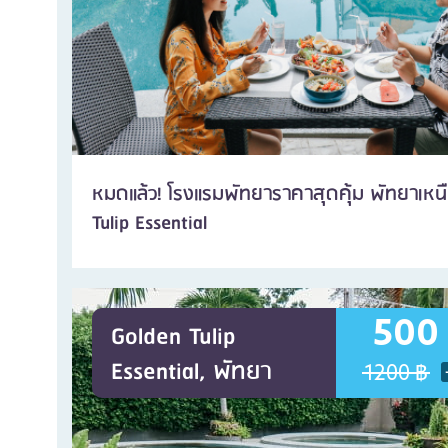
หมดแล้ว! โรงแรมพัทยาราคาสุดคุ้ม พัทยาเหนื
Tulip Essential
500
Golden Tulip
Essential, พัทยา
1200 ฿