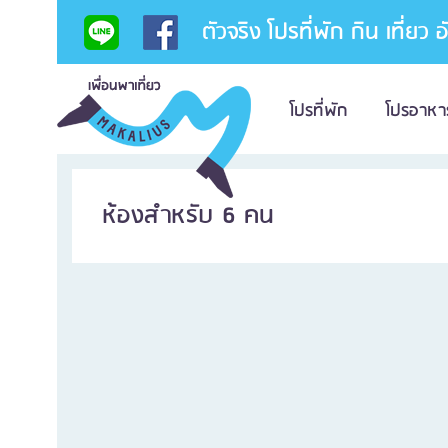
ตัวจริง โปรที่พัก กิน เที่ยว 
โปรที่พัก
โปรอาหา
ห้องสำหรับ 6 คน