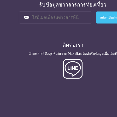
รับข้อมูลข่าวสารการท่องเที่ยว
ติดต่อเรา
ห้ามพลาด! ดีลสุดพิเศษจาก Makalius ติดต่อรับข้อมูลเพิ่มเติมที