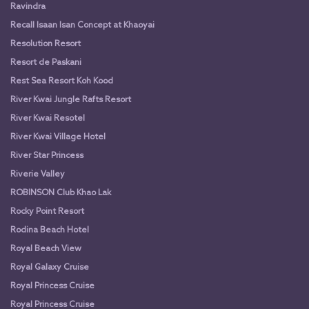
Ravindra
Recall Isaan Isan Concept at Khaoyai
Resolution Resort
Resort de Paskani
Rest Sea Resort Koh Kood
River Kwai Jungle Rafts Resort
River Kwai Resotel
River Kwai Village Hotel
River Star Princess
Riverie Valley
ROBINSON Club Khao Lak
Rocky Point Resort
Rodina Beach Hotel
Royal Beach View
Royal Galaxy Cruise
Royal Princess Cruise
Royal Princess Cruise