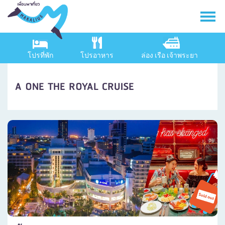
โปรที่พัก
โปรอาหาร
ล่อง เรือ เจ้าพระยา
A ONE THE ROYAL CRUISE