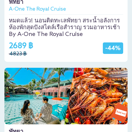
พัทยา
A-One The Royal Cruise
หมดแล้ว! นอนติดทะเลพัทยา สระน้ำอลังการ
ห้องพักสุดปังสไตล์เรือสำราญ รวมอาหารเช้า
By A-One The Royal Cruise
2689 ฿
-44%
4823 ฿