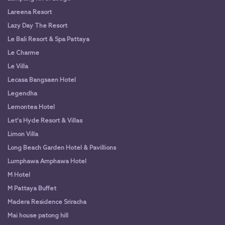
Lareena Resort
Lazy Day The Resort
Le Bali Resort & Spa Pattaya
Le Charme
Le Villa
Lecasa Bangsaen Hotel
Legendha
Lemontea Hotel
Let's Hyde Resort & Villas
Limon Villa
Long Beach Garden Hotel & Pavillions
Lumphawa Amphawa Hotel
M Hotel
M Pattaya Buffet
Madera Residence Sriracha
Mai house patong hill