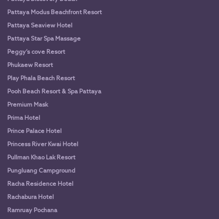
Pattaya Modus Beachfront Resort
Pattaya Seaview Hotel
Pattaya Star Spa Massage
Peggy’s cove Resort
Phukaew Resort
Play Phala Beach Resort
Pooh Beach Resort & Spa Pattaya
Premium Mask
Prima Hotel
Prince Palace Hotel
Princess River Kwai Hotel
Pullman Khao Lak Resort
Pungluang Campground
Racha Residence Hotel
Rachabura Hotel
Ramruay Pochana