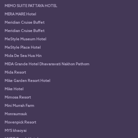
MEMO SUITE PATTAYA HOTEL
MERA MARE Hotel
Meridian Cruise Buffet
Meridian Cruise Buffet
MeStyle Museum Hotel
MeStyle Place Hotel
Mida De Sea Hua Hin
MIDA Grande Hotel Dhavaravati Nakhon Pathom
Mida Resort
Mike Garden Resort Hotel
Mike Hotel
Mimosa Resort
Mini Murrah Farm
Monraumsuk
Movenpick Resort
MYS khaoyai