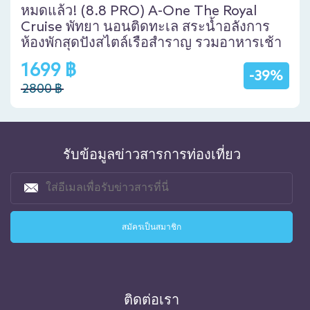
หมดแล้ว! (8.8 PRO) A-One The Royal
Cruise พัทยา นอนติดทะเล สระน้ำอลังการ
ห้องพักสุดปังสไตล์เรือสำราญ รวมอาหารเช้า
1699 ฿
-39%
2800 ฿
รับข้อมูลข่าวสารการท่องเที่ยว
ติดต่อเรา