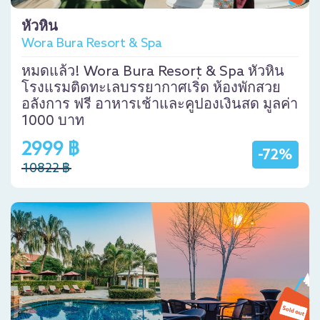
หัวหิน
Wora Bura Resort & Spa
หมดแล้ว! Wora Bura Resort & Spa หัวหิน
โรงแรมติดทะเลบรรยากาศเริ่ด ห้องพักสวย
อลังการ ฟรี อาหารเช้าและคูปองเงินสด มูลค่า
1000 บาท
2999 ฿
-72%
10822 ฿