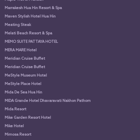
Marrakesh Hua Hin Resort & Spa
Maven Stylish Hotel Hua Hin
Meating Steak
Melati Beach Resort & Spa
MEMO SUITE PATTAYA HOTEL
MERA MARE Hotel
Meridian Cruise Buffet
Meridian Cruise Buffet
MeStyle Museum Hotel
MeStyle Place Hotel
Mida De Sea Hua Hin
MIDA Grande Hotel Dhavaravati Nakhon Pathom
Mida Resort
Mike Garden Resort Hotel
Mike Hotel
Mimosa Resort