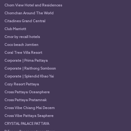
Chom View Hotel and Residences
Chomchan Around The World
Citadines Grand Central
Club Marriott
Cmor by recall hotels
Coco beach Jomtien
Coral Tree Villa Resort
Corporate | Prima Pattaya
Corporate | Raithong Somboon
Corporate | Splendid Khao Yai
Cozy Resort Pattaya
Cross Pattaya Oceanphere
Cross Pattaya Pratamnak
Cross Vibe Chiang Mai Decem
Cross Vibe Pattaya Seaphere
CRYSTAL PALACE PATTAYA