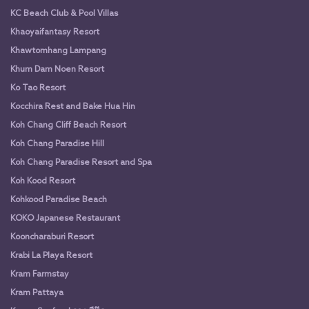
KC Beach Club & Pool Villas
Khaoyaifantasy Resort
Khawtomhang Lampang
Khum Dam Noen Resort
Ko Tao Resort
Kocchira Rest and Bake Hua Hin
Koh Chang Cliff Beach Resort
Koh Chang Paradise Hill
Koh Chang Paradise Resort and Spa
Koh Kood Resort
Kohkood Paradise Beach
KOKO Japanese Restaurant
Kooncharaburi Resort
Krabi La Playa Resort
Kram Farmstay
Kram Pattaya