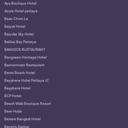
Aya Boutique Hotel
Azure Hotel pattaya
Baan Chom Le
Baiyok Hotel
Baiyoke Sky Hotel
Balihai Bay Pattaya
BANGKOK BUSTAURANT
Bangsaen Heritage Hotel
Bannernnam Restaurant
Baron Beach Hotel
Bayphere Hotel Pattaya JC
Bayphere Hotel
BCP Hotel
Beach Walk Boutique Resort
Beer Hubb
Belaire Bangkok Hotel
Bento's Station