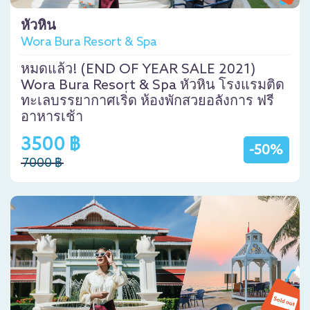
หัวหิน
Wora Bura Resort & Spa
หมดแล้ว! (END OF YEAR SALE 2021)
Wora Bura Resort & Spa หัวหิน โรงแรมติด
ทะเลบรรยากาศเริ่ด ห้องพักสวยอลังการ ฟรี
อาหารเช้า
3500 ฿
-50%
7000 ฿