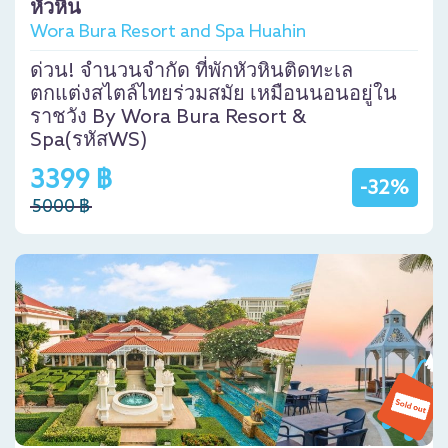
หัวหิน
Wora Bura Resort and Spa Huahin
ด่วน! จำนวนจำกัด ที่พักหัวหินติดทะเล
ตกแต่งสไตล์ไทยร่วมสมัย เหมือนนอนอยู่ใน
ราชวัง By Wora Bura Resort &
Spa(รหัสWS)
3399 ฿
-32%
5000 ฿