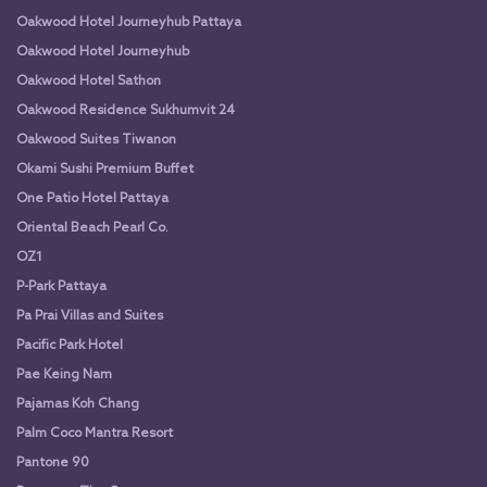
Oakwood Hotel Journeyhub Pattaya
Oakwood Hotel Journeyhub
Oakwood Hotel Sathon
Oakwood Residence Sukhumvit 24
Oakwood Suites Tiwanon
Okami Sushi Premium Buffet
One Patio Hotel Pattaya
Oriental Beach Pearl Co.
OZ1
P-Park Pattaya
Pa Prai Villas and Suites
Pacific Park Hotel
Pae Keing Nam
Pajamas Koh Chang
Palm Coco Mantra Resort
Pantone 90