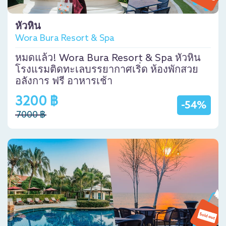
หัวหิน
Wora Bura Resort & Spa
หมดแล้ว! Wora Bura Resort & Spa หัวหิน
โรงแรมติดทะเลบรรยากาศเริ่ด ห้องพักสวย
อลังการ ฟรี อาหารเช้า
3200 ฿
-54%
7000 ฿