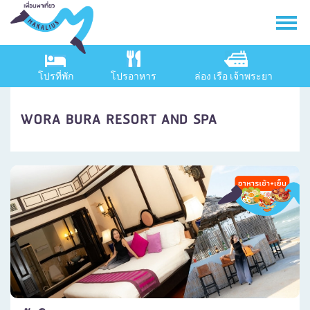
โปรที่พัก
โปรอาหาร
ล่อง เรือ เจ้าพระยา
WORA BURA RESORT AND SPA