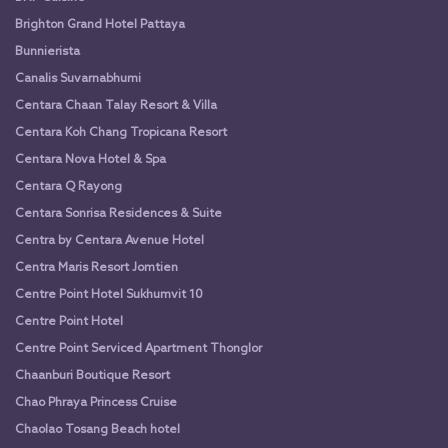
Brighton Grand Hotel Pattaya
Bunnierista
Canalis Suvarnabhumi
Centara Chaan Talay Resort & Villa
Centara Koh Chang Tropicana Resort
Centara Nova Hotel & Spa
Centara Q Rayong
Centara Sonrisa Residences & Suite
Centra by Centara Avenue Hotel
Centra Maris Resort Jomtien
Centre Point Hotel Sukhumvit 10
Centre Point Hotel
Centre Point Serviced Apartment Thonglor
Chaanburi Boutique Resort
Chao Phraya Princess Cruise
Chaolao Tosang Beach hotel