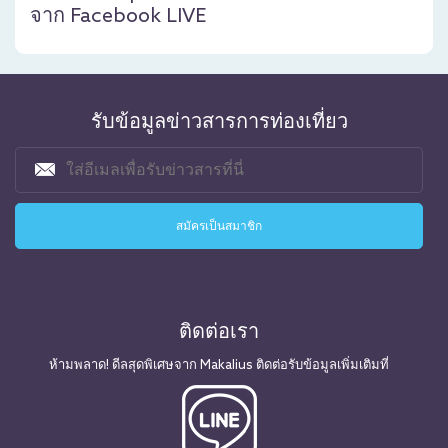
จาก Facebook LIVE
รับข้อมูลข่าวสารการท่องเที่ยว
ติดต่อเรา
ห้ามพลาด! ดีลสุดพิเศษจาก Makalius ติดต่อรับข้อมูลเพิ่มเติมที่