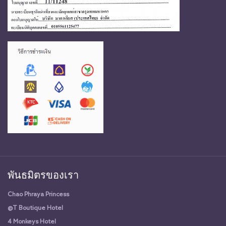
พันธมิตรของเรา
Chao Phraya Princess
@T Boutique Hotel
4 Monkeys Hotel