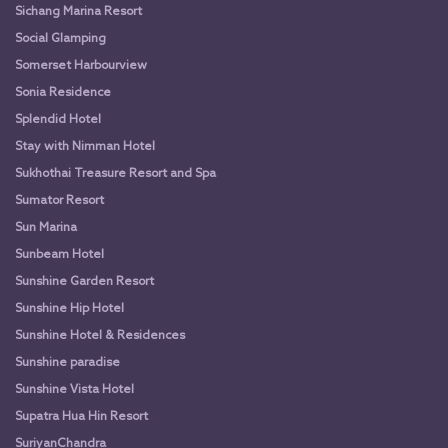
Sichang Marina Resort
Social Glamping
Somerset Harbourview
Sonia Residence
Splendid Hotel
Stay with Nimman Hotel
Sukhothai Treasure Resort and Spa
Sumator Resort
Sun Marina
Sunbeam Hotel
Sunshine Garden Resort
Sunshine Hip Hotel
Sunshine Hotel & Residences
Sunshine paradise
Sunshine Vista Hotel
Supatra Hua Hin Resort
SuriyanChandra