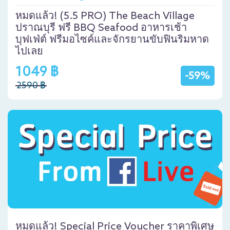
หมดแล้ว! (5.5 PRO) The Beach Village
ปราณบุรี ฟรี BBQ Seafood อาหารเช้า
บุฟเฟ่ต์ ฟรีมอไซค์และจักรยานขับฟินริมหาด
ไปเลย
1049 ฿
-59%
2590 ฿
หมดแล้ว! Special Price Voucher ราคาพิเศษ