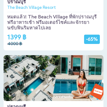
ปราณบุรี
The Beach Village Resort
หมดแล้ว! The Beach Village ที่พักปราณบุรี
ฟรีอาหารเช้า ฟรีมอเตอร์ไซค์และจักรยา
นขับฟินริมหาดไปเลย
1399 ฿
-65%
4000 ฿