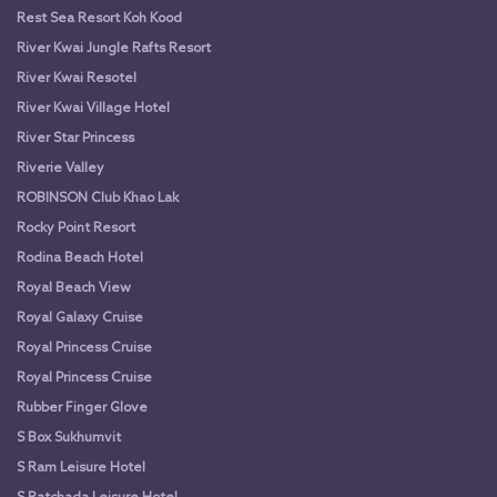
Rest Sea Resort Koh Kood
River Kwai Jungle Rafts Resort
River Kwai Resotel
River Kwai Village Hotel
River Star Princess
Riverie Valley
ROBINSON Club Khao Lak
Rocky Point Resort
Rodina Beach Hotel
Royal Beach View
Royal Galaxy Cruise
Royal Princess Cruise
Royal Princess Cruise
Rubber Finger Glove
S Box Sukhumvit
S Ram Leisure Hotel