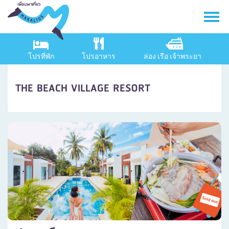
โปรที่พัก
โปรอาหาร
ล่อง เรือ เจ้าพระยา
THE BEACH VILLAGE RESORT