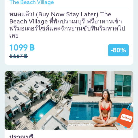
The Beach Village
หมดแล้ว! (Buy Now Stay Later) The
Beach Village ที่พักปราณบุรี ฟรีอาหารเช้า
ฟรีมอเตอร์ไซค์และจักรยานขับฟินริมหาดไป
เลย
1099 ฿
-80%
5667 ฿