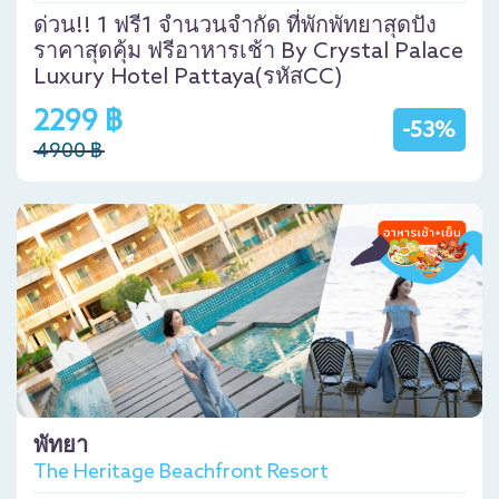
ด่วน!! 1 ฟรี1 จำนวนจำกัด ที่พักพัทยาสุดปัง
ราคาสุดคุ้ม ฟรีอาหารเช้า By Crystal Palace
Luxury Hotel Pattaya(รหัสCC)
2299 ฿
-53%
4900 ฿
พัทยา
The Heritage Beachfront Resort