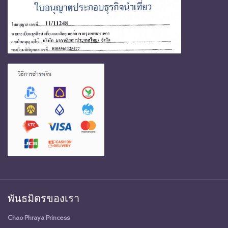
พันธมิตรของเรา
Chao Phraya Princess