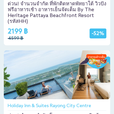
ด่วน! จำนวนจำกัด ที่พักติดหาดพัทยาใต้ วิวปัง
ฟรีอาหารเช้า อาหารเย็นจัดเต็ม By The
Heritage Pattaya Beachfront Resort
(รหัสHH)
2199 ฿
-52%
4599 ฿
Holiday Inn & Suites Rayong City Centre