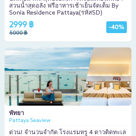
สวนน้ำสุดอลัง ฟรีอาหารเช้าเย็นจัดเต็ม By
Sonia Residence Pattaya(รหัสSD)
2999 ฿
-40%
5000 ฿
พัทยา
Pattaya Seaview
ด่วน! จำนวนจำกัด โรงแรมหรู 4 ดาวติดทะเล