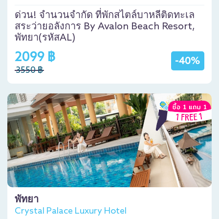
ด่วน! จำนวนจำกัด ที่พักสไตล์บาหลีติดทะเล
สระว่ายอลังการ By Avalon Beach Resort,
พัทยา(รหัสAL)
2099 ฿
-40%
3550 ฿
พัทยา
Crystal Palace Luxury Hotel