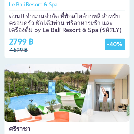
Le Bali Resort & Spa
ด่วน!! จำนวนจำกัด ที่พักสไตล์บาหลี สำหรับ
ครอบครัว พักได้3ท่าน ฟรีอาหารเช้า และ
เครื่องดื่ม by Le Bali Resort & Spa (รหัสLY)
2799 ฿
-40%
4699 ฿
ศรีราชา