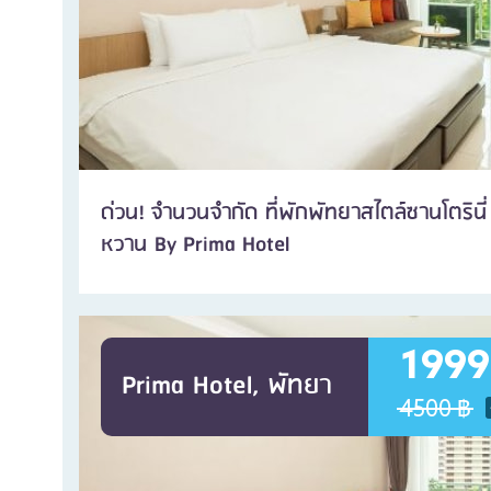
ด่วน! จำนวนจำกัด ที่พักพัทยาสไตล์ซานโตรินี่
หวาน By Prima Hotel
1999
Prima Hotel, พัทยา
4500 ฿