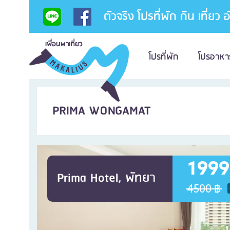
ตัวจริง โปรที่พัก กิน เที่ยว 
โปรที่พัก
โปรอาหา
PRIMA WONGAMAT
1999
Prima Hotel, พัทยา
4500 ฿