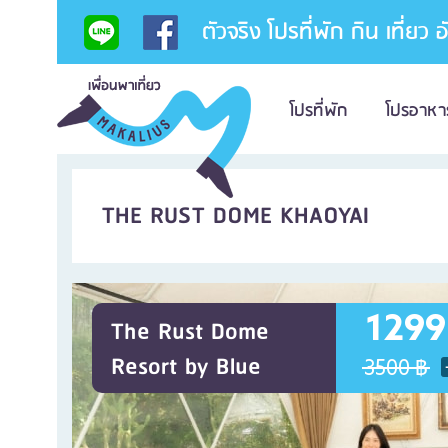
ตัวจริง โปรที่พัก กิน เที่ยว 
โปรที่พัก
โปรอาหา
THE RUST DOME KHAOYAI
1299
The Rust Dome
Resort by Blue
3500 ฿
Moon,เขาใหญ่