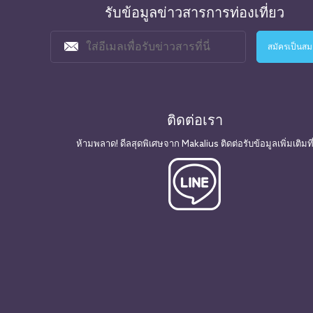
รับข้อมูลข่าวสารการท่องเที่ยว
ติดต่อเรา
ห้ามพลาด! ดีลสุดพิเศษจาก Makalius ติดต่อรับข้อมูลเพิ่มเติมที