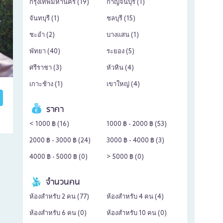
กรุงเทพมหานคร (
19
)
กาญจนบุรี (
1
)
จันทบุรี (
1
)
ชลบุรี (
15
)
ชะอำ (
2
)
บางแสน (
1
)
พัทยา (
40
)
ระยอง (
5
)
ศรีราชา (
3
)
หัวหิน (
4
)
เกาะช้าง (
1
)
เขาใหญ่ (
4
)
ราคา
< 1000 ฿ (
16
)
1000 ฿ - 2000 ฿ (
53
)
2000 ฿ - 3000 ฿ (
24
)
3000 ฿ - 4000 ฿ (
3
)
4000 ฿ - 5000 ฿ (
0
)
> 5000 ฿ (
0
)
จำนวนคน
ห้องสำหรับ 2 คน (
77
)
ห้องสำหรับ 4 คน (
4
)
ห้องสำหรับ 6 คน (
0
)
ห้องสำหรับ 10 คน (
0
)