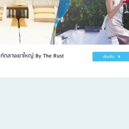
ท์กลางเขาใหญ่ By The Rust
เพิ่มเติม