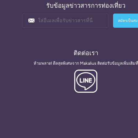
รับข้อมูลข่าวสารการท่องเที่ยว
ติดต่อเรา
ห้ามพลาด! ดีลสุดพิเศษจาก Makalius ติดต่อรับข้อมูลเพิ่มเติมที