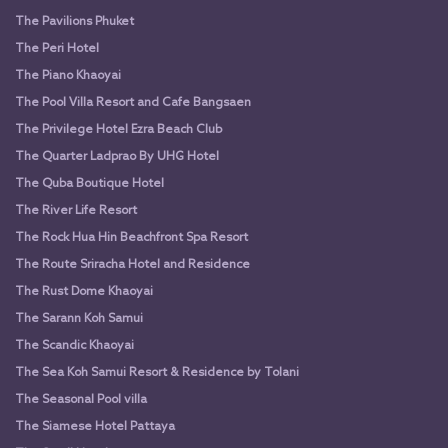
The Pavilions Phuket
The Peri Hotel
The Piano Khaoyai
The Pool Villa Resort and Cafe Bangsaen
The Privilege Hotel Ezra Beach Club
The Quarter Ladprao By UHG Hotel
The Quba Boutique Hotel
The River Life Resort
The Rock Hua Hin Beachfront Spa Resort
The Route Sriracha Hotel and Residence
The Rust Dome Khaoyai
The Sarann Koh Samui
The Scandic Khaoyai
The Sea Koh Samui Resort & Residence by Tolani
The Seasonal Pool villa
The Siamese Hotel Pattaya