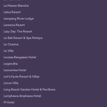
La Maison Blanche
Lalua Resort
Lampang River Lodge
Lareena Resort
Lazy Day The Resort
Le Bali Resort & Spa Pattaya
Le Charme
Le Villa
Lecasa Bangsaen Hotel
Legendha
Lemontea Hotel
Let's Hyde Resort & Villas
Limon Villa
Long Beach Garden Hotel & Pavillions
Lumphawa Amphawa Hotel
M Hotel