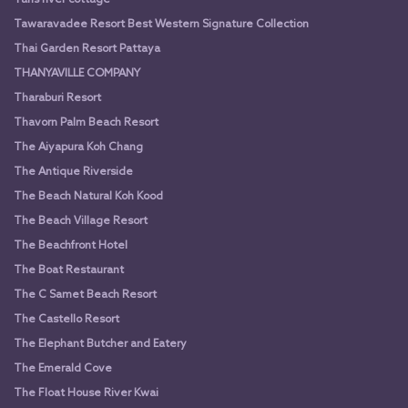
Tawaravadee Resort Best Western Signature Collection
Thai Garden Resort Pattaya
THANYAVILLE COMPANY
Tharaburi Resort
Thavorn Palm Beach Resort
The Aiyapura Koh Chang
The Antique Riverside
The Beach Natural Koh Kood
The Beach Village Resort
The Beachfront Hotel
The Boat Restaurant
The C Samet Beach Resort
The Castello Resort
The Elephant Butcher and Eatery
The Emerald Cove
The Float House River Kwai