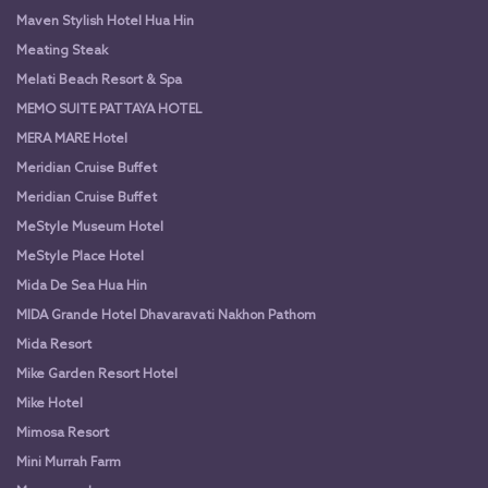
Maven Stylish Hotel Hua Hin
Meating Steak
Melati Beach Resort & Spa
MEMO SUITE PATTAYA HOTEL
MERA MARE Hotel
Meridian Cruise Buffet
Meridian Cruise Buffet
MeStyle Museum Hotel
MeStyle Place Hotel
Mida De Sea Hua Hin
MIDA Grande Hotel Dhavaravati Nakhon Pathom
Mida Resort
Mike Garden Resort Hotel
Mike Hotel
Mimosa Resort
Mini Murrah Farm