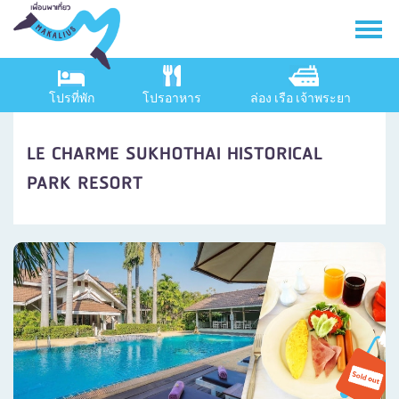
โปรที่พัก
โปรอาหาร
ล่อง เรือ เจ้าพระยา
LE CHARME SUKHOTHAI HISTORICAL
PARK RESORT