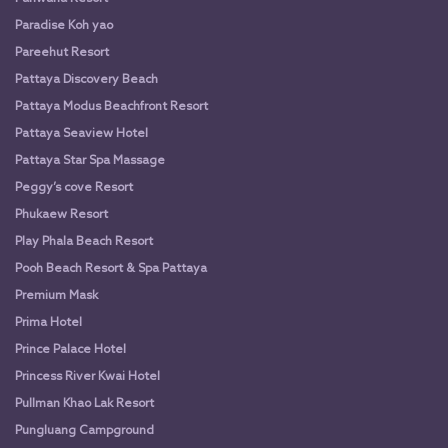
Paradise Koh yao
Pareehut Resort
Pattaya Discovery Beach
Pattaya Modus Beachfront Resort
Pattaya Seaview Hotel
Pattaya Star Spa Massage
Peggy’s cove Resort
Phukaew Resort
Play Phala Beach Resort
Pooh Beach Resort & Spa Pattaya
Premium Mask
Prima Hotel
Prince Palace Hotel
Princess River Kwai Hotel
Pullman Khao Lak Resort
Pungluang Campground