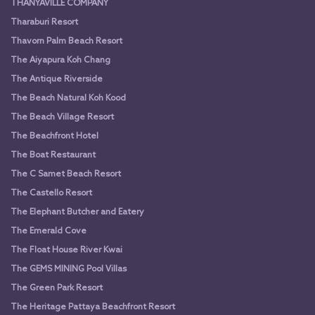
THANYAVILLE COMPANY
Tharaburi Resort
Thavorn Palm Beach Resort
The Aiyapura Koh Chang
The Antique Riverside
The Beach Natural Koh Kood
The Beach Village Resort
The Beachfront Hotel
The Boat Restaurant
The C Samet Beach Resort
The Castello Resort
The Elephant Butcher and Eatery
The Emerald Cove
The Float House River Kwai
The GEMS MINING Pool Villas
The Green Park Resort
The Heritage Pattaya Beachfront Resort