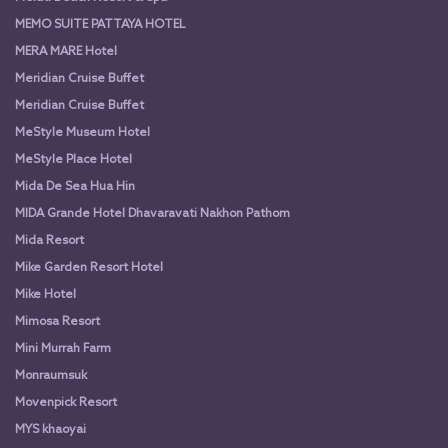
MEMO SUITE PATTAYA HOTEL
MERA MARE Hotel
Meridian Cruise Buffet
Meridian Cruise Buffet
MeStyle Museum Hotel
MeStyle Place Hotel
Mida De Sea Hua Hin
MIDA Grande Hotel Dhavaravati Nakhon Pathom
Mida Resort
Mike Garden Resort Hotel
Mike Hotel
Mimosa Resort
Mini Murrah Farm
Monraumsuk
Movenpick Resort
MYS khaoyai