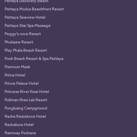
Pattaya Discovery Beach
Pattaya Modus Beachfront Resort
Pattaya Seaview Hotel
Pattaya Star Spa Massage
Peggy’s cove Resort
Phukaew Resort
Play Phala Beach Resort
Pooh Beach Resort & Spa Pattaya
Premium Mask
Prima Hotel
Prince Palace Hotel
Princess River Kwai Hotel
Pullman Khao Lak Resort
Pungluang Campground
Racha Residence Hotel
Rachabura Hotel
Ramruay Pochana