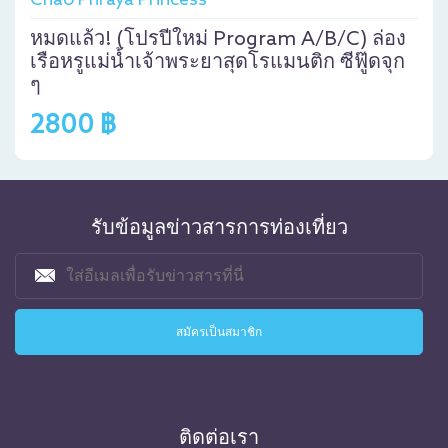
Chao Phraya Princess
หมดแล้ว! (โปรปีใหม่ Program A/B/C) ล่อง
เรือหรูแม่น้ำเจ้าพระยาสุดโรแมนติก ซีฟู๊ดจุก
ๆ
2800 ฿
รับข้อมูลข่าวสารการท่องเที่ยว
ติดต่อเรา