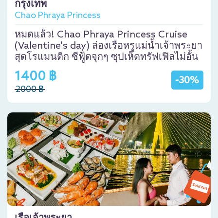
กรุงเทพ
Chao Phraya Princess
หมดแล้ว! Chao Phraya Princess Cruise
(Valentine's day) ล่องเรือหรูแม่น้ำเจ้าพระยา
สุดโรแมนติก ซีฟู้ดจุกๆ ซุปเห็ดทรัฟเฟิลไม่อั้น
1400 ฿
-30%
2000 ฿