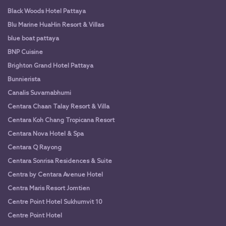
Black Woods Hotel Pattaya
Blu Marine HuaHin Resort & Villas
blue boat pattaya
BNP Cuisine
Brighton Grand Hotel Pattaya
Bunnierista
Canalis Suvarnabhumi
Centara Chaan Talay Resort & Villa
Centara Koh Chang Tropicana Resort
Centara Nova Hotel & Spa
Centara Q Rayong
Centara Sonrisa Residences & Suite
Centra by Centara Avenue Hotel
Centra Maris Resort Jomtien
Centre Point Hotel Sukhumvit 10
Centre Point Hotel