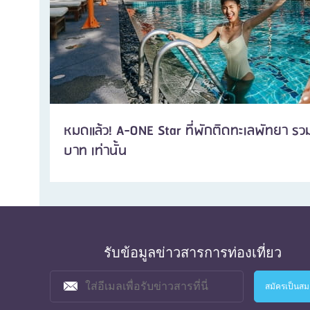
หมดแล้ว! A-ONE Star ที่พักติดทะเลพัทยา รวม
บาท เท่านั้น
รับข้อมูลข่าวสารการท่องเที่ยว