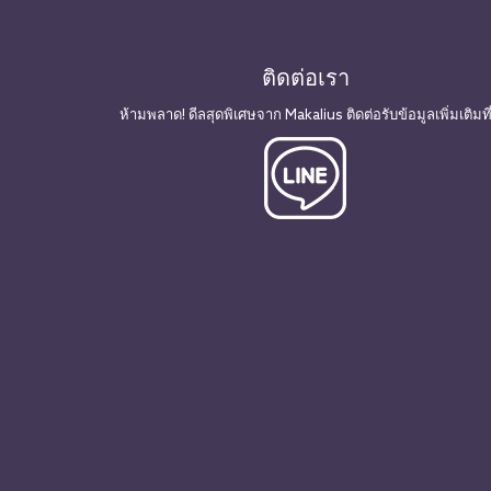
ติดต่อเรา
ห้ามพลาด! ดีลสุดพิเศษจาก Makalius ติดต่อรับข้อมูลเพิ่มเติมที