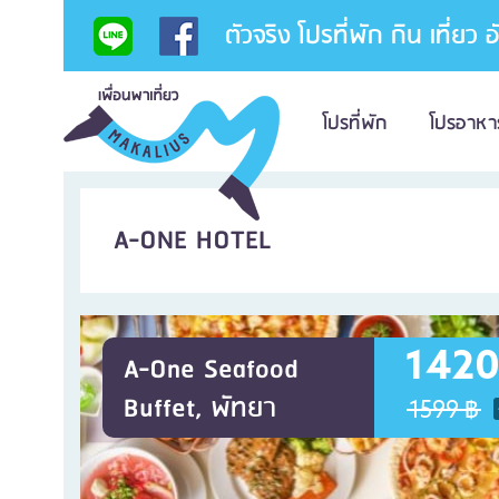
ตัวจริง โปรที่พัก กิน เที่ยว 
โปรที่พัก
โปรอาหา
A-ONE HOTEL
1420
A-One Seafood
Buffet, พัทยา
1599 ฿