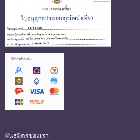
พันธมิตรของเรา