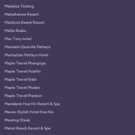
Makalius Testing
Makathanee Resort
Maldives Beach Resort
Malila Shabu
Man Tony hotel
Mandarin Eastville Pattaya
Manhattan Pattaya Hotel
Maple Travel Phangnga
Maple Travel HuaHin
Maple Travel Krabi
Maple Travel Phuket
Maple Travel Pranburi
Marrakesh Hua Hin Resort & Spa
Maven Stylish Hotel Hua Hin
Meating Steak
Melati Beach Resort & Spa