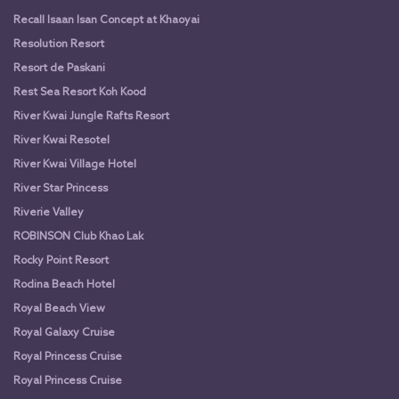
Recall Isaan Isan Concept at Khaoyai
Resolution Resort
Resort de Paskani
Rest Sea Resort Koh Kood
River Kwai Jungle Rafts Resort
River Kwai Resotel
River Kwai Village Hotel
River Star Princess
Riverie Valley
ROBINSON Club Khao Lak
Rocky Point Resort
Rodina Beach Hotel
Royal Beach View
Royal Galaxy Cruise
Royal Princess Cruise
Royal Princess Cruise