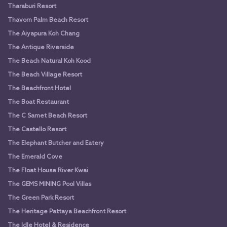
Tharaburi Resort
Thavorn Palm Beach Resort
The Aiyapura Koh Chang
The Antique Riverside
The Beach Natural Koh Kood
The Beach Village Resort
The Beachfront Hotel
The Boat Restaurant
The C Samet Beach Resort
The Castello Resort
The Elephant Butcher and Eatery
The Emerald Cove
The Float House River Kwai
The GEMS MINING Pool Villas
The Green Park Resort
The Heritage Pattaya Beachfront Resort
The Idle Hotel & Residence