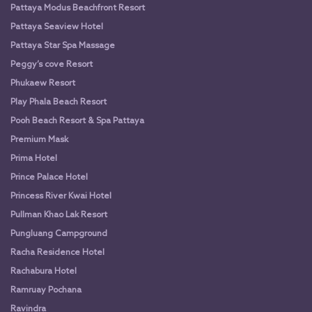
Pattaya Modus Beachfront Resort
Pattaya Seaview Hotel
Pattaya Star Spa Massage
Peggy’s cove Resort
Phukaew Resort
Play Phala Beach Resort
Pooh Beach Resort & Spa Pattaya
Premium Mask
Prima Hotel
Prince Palace Hotel
Princess River Kwai Hotel
Pullman Khao Lak Resort
Pungluang Campground
Racha Residence Hotel
Rachabura Hotel
Ramruay Pochana
Ravindra