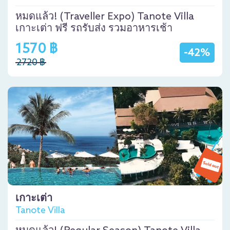
หมดแล้ว! (Traveller Expo) Tanote Villa
เกาะเต่า ฟรี รถรับส่ง รวมอาหารเช้า
1570 ฿
-42%
2720 ฿
เกาะเต่า
Tanote Villa