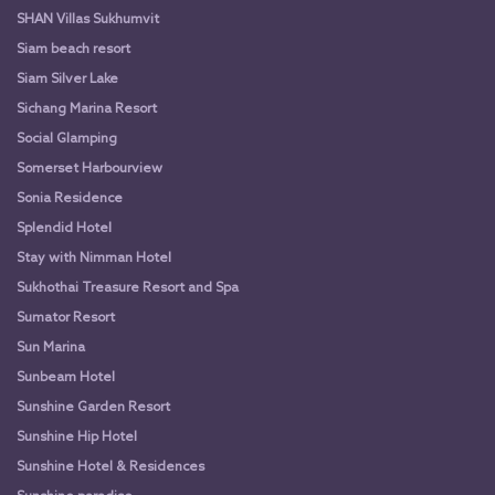
SHAN Villas Sukhumvit
Siam beach resort
Siam Silver Lake
Sichang Marina Resort
Social Glamping
Somerset Harbourview
Sonia Residence
Splendid Hotel
Stay with Nimman Hotel
Sukhothai Treasure Resort and Spa
Sumator Resort
Sun Marina
Sunbeam Hotel
Sunshine Garden Resort
Sunshine Hip Hotel
Sunshine Hotel & Residences