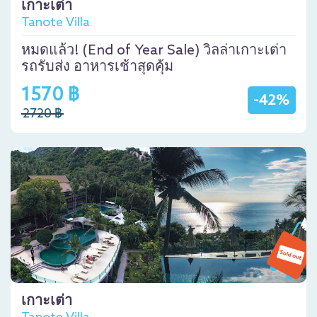
เกาะเต่า
Tanote Villa
หมดแล้ว! (End of Year Sale) วิลล่าเกาะเต่า
รถรับส่ง อาหารเช้าสุดคุ้ม
1570 ฿
-42%
2720 ฿
เกาะเต่า