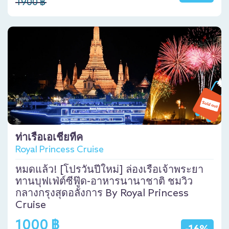
1900 ฿
ท่าเรือเอเชียทีค
Royal Princess Cruise
หมดแล้ว! [โปรวันปีใหม่] ล่องเรือเจ้าพระยา
ทานบุฟเฟ่ต์ซีฟู๊ด-อาหารนานาชาติ ชมวิว
กลางกรุงสุดอลังการ By Royal Princess
Cruise
1000 ฿