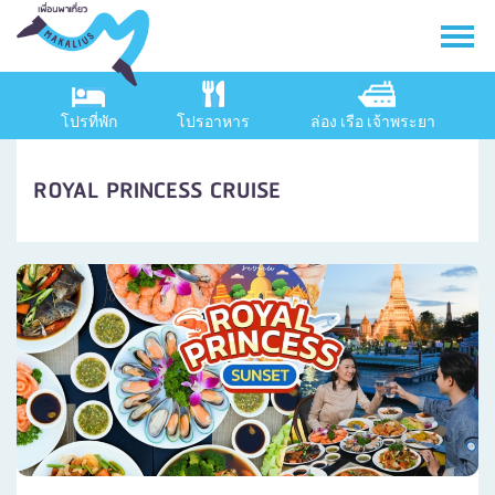
โปรที่พัก
โปรอาหาร
ล่อง เรือ เจ้าพระยา
ROYAL PRINCESS CRUISE