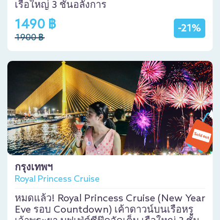
เรือใหญ่ 3 ชั้นอลังการ
1490 ฿
-21%
1900 ฿
กรุงเทพฯ
Royal Princess Cruise
หมดแล้ว! Royal Princess Cruise (New Year
Eve รอบ Countdown) เค้าดาวน์บนเรือหรู