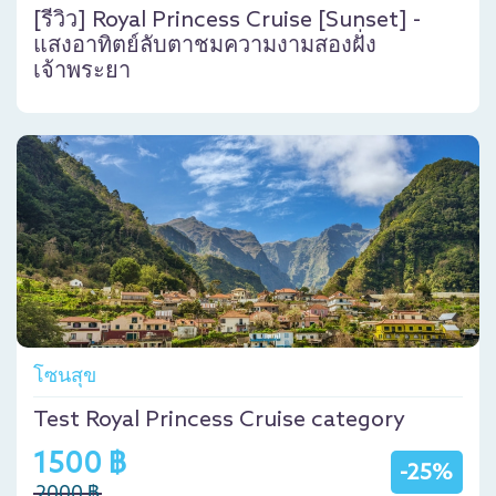
[รีวิว] Royal Princess Cruise [Sunset] -
แสงอาทิตย์ลับตาชมความงามสองฝั่ง
เจ้าพระยา
โซนสุข
Test Royal Princess Cruise category
1500 ฿
-25%
2000 ฿