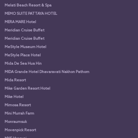
Melati Beach Resort & Spa
MEMO SUITE PATTAYA HOTEL
MERA MARE Hotel
Meridian Cruise Buffet
Meridian Cruise Buffet
MeStyle Museum Hotel
MeStyle Place Hotel
Mida De Sea Hua Hin
MIDA Grande Hotel Dhavaravati Nakhon Pathom
Mida Resort
Mike Garden Resort Hotel
Mike Hotel
Mimosa Resort
Mini Murrah Farm
Monraumsuk
Movenpick Resort