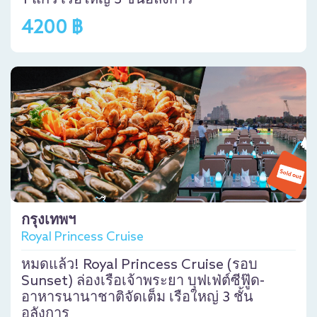
4200 ฿
กรุงเทพฯ
Royal Princess Cruise
หมดแล้ว! Royal Princess Cruise (รอบ
Sunset) ล่องเรือเจ้าพระยา บุฟเฟ่ต์ซีฟู๊ด-
อาหารนานาชาติจัดเต็ม เรือใหญ่ 3 ชั้น
อลังการ