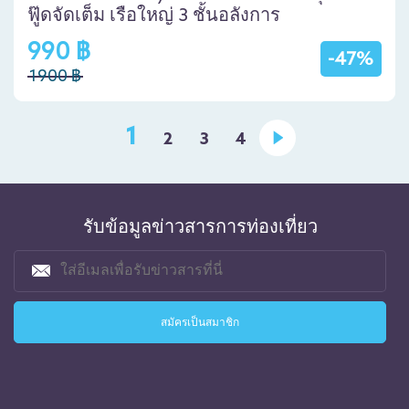
ฟู๊ดจัดเต็ม เรือใหญ่ 3 ชั้นอลังการ
990 ฿
-47%
1900 ฿
1
2
3
4
รับข้อมูลข่าวสารการท่องเที่ยว