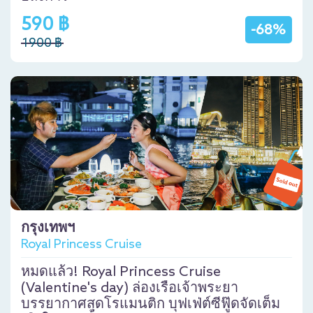
590 ฿
-68%
1900 ฿
กรุงเทพฯ
Royal Princess Cruise
หมดแล้ว! Royal Princess Cruise
(Valentine's day) ล่องเรือเจ้าพระยา
บรรยากาศสุดโรแมนติก บุฟเฟ่ต์ซีฟู๊ดจัดเต็ม