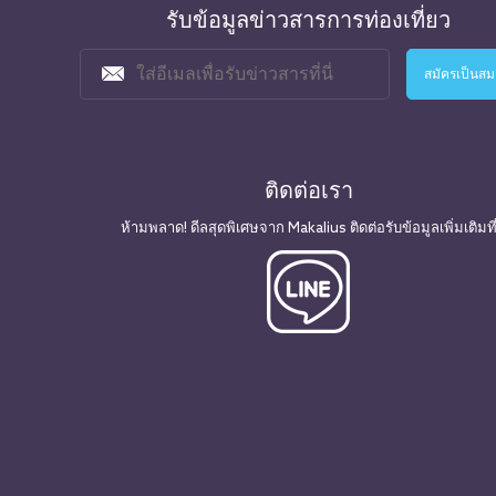
รับข้อมูลข่าวสารการท่องเที่ยว
ติดต่อเรา
ห้ามพลาด! ดีลสุดพิเศษจาก Makalius ติดต่อรับข้อมูลเพิ่มเติมที