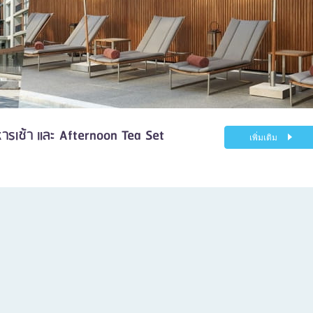
ารเช้า และ Afternoon Tea Set
เพิ่มเติม