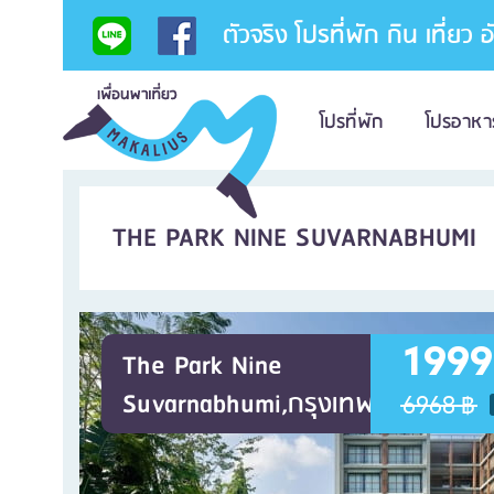
ตัวจริง โปรที่พัก กิน เที่ยว 
โปรที่พัก
โปรอาหา
THE PARK NINE SUVARNABHUMI
1999
The Park Nine
Suvarnabhumi,กรุงเทพ
6968 ฿