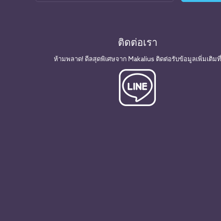
ติดต่อเรา
ห้ามพลาด! ดีลสุดพิเศษจาก Makalius ติดต่อรับข้อมูลเพิ่มเติมที