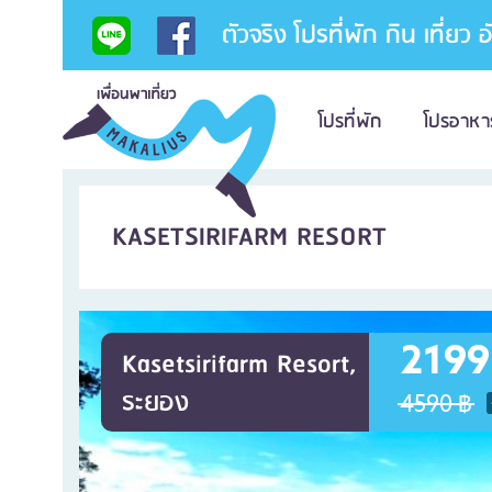
ตัวจริง โปรที่พัก กิน เที่ยว 
โปรที่พัก
โปรอาหา
KASETSIRIFARM RESORT
2199
Kasetsirifarm Resort,
ระยอง
4590 ฿