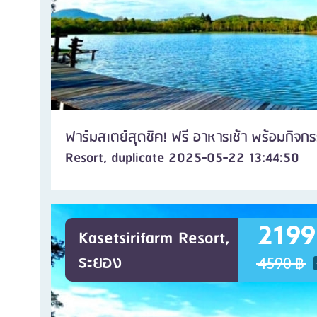
ฟาร์มสเตย์สุดชิค! ฟรี อาหารเช้า พร้อมกิจกร
Resort, duplicate 2025-05-22 13:44:50
2199
Kasetsirifarm Resort,
ระยอง
4590 ฿