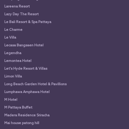
Lareena Resort
Lazy Day The Resort
Le Bali Resort & Spa Pattaya
Le Charme
Le Villa
Lecasa Bangsaen Hotel
Legendha
Lemontea Hotel
Let's Hyde Resort & Villas
Limon Villa
Long Beach Garden Hotel & Pavillions
Lumphawa Amphawa Hotel
M Hotel
M Pattaya Buffet
Madera Residence Sriracha
Mai house patong hill