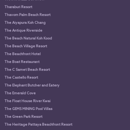
Tharaburi Resort
Thavorn Palm Beach Resort
The Aiyapura Koh Chang
The Antique Riverside
The Beach Natural Koh Kood
The Beach Village Resort
The Beachfront Hotel
The Boat Restaurant
The C Samet Beach Resort
The Castello Resort
The Elephant Butcher and Eatery
The Emerald Cove
The Float House River Kwai
The GEMS MINING Pool Villas
The Green Park Resort
The Heritage Pattaya Beachfront Resort