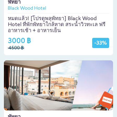
พัทยา
Black Wood Hotel
หมดแล้ว! [โปรดูพลุพัทยา] Black Wood
Hotel ที่พักพัทยาใกล้หาด สระน้ำวิวทะเล ฟรี
อาหารเช้า + อาหารเย็น
3000 ฿
-33%
4500 ฿