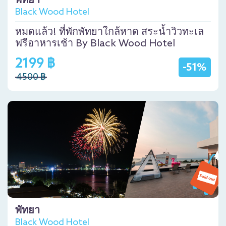
พัทยา
Black Wood Hotel
หมดแล้ว! ที่พักพัทยาใกล้หาด สระน้ำวิวทะเล
ฟรีอาหารเช้า By Black Wood Hotel
2199 ฿
-51%
4500 ฿
พัทยา
Black Wood Hotel