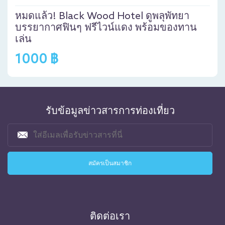
หมดแล้ว! Black Wood Hotel ดูพลุพัทยา
บรรยากาศฟินๆ ฟรีไวน์แดง พร้อมของทาน
เล่น
1000 ฿
รับข้อมูลข่าวสารการท่องเที่ยว
ติดต่อเรา