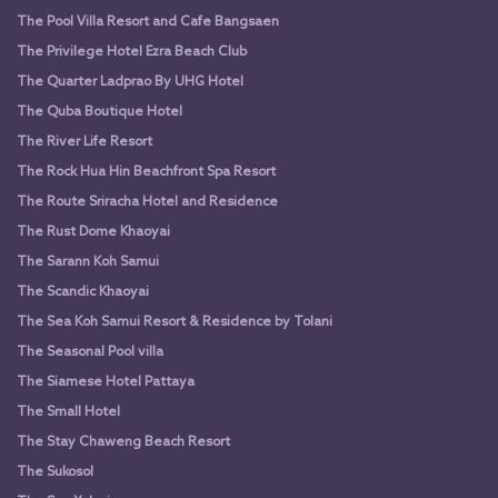
The Pool Villa Resort and Cafe Bangsaen
The Privilege Hotel Ezra Beach Club
The Quarter Ladprao By UHG Hotel
The Quba Boutique Hotel
The River Life Resort
The Rock Hua Hin Beachfront Spa Resort
The Route Sriracha Hotel and Residence
The Rust Dome Khaoyai
The Sarann Koh Samui
The Scandic Khaoyai
The Sea Koh Samui Resort & Residence by Tolani
The Seasonal Pool villa
The Siamese Hotel Pattaya
The Small Hotel
The Stay Chaweng Beach Resort
The Sukosol