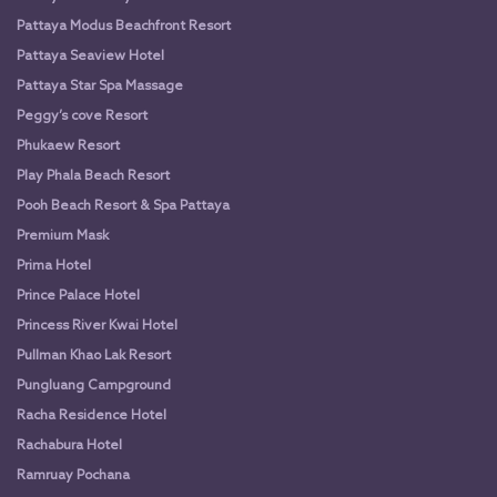
Pattaya Modus Beachfront Resort
Pattaya Seaview Hotel
Pattaya Star Spa Massage
Peggy’s cove Resort
Phukaew Resort
Play Phala Beach Resort
Pooh Beach Resort & Spa Pattaya
Premium Mask
Prima Hotel
Prince Palace Hotel
Princess River Kwai Hotel
Pullman Khao Lak Resort
Pungluang Campground
Racha Residence Hotel
Rachabura Hotel
Ramruay Pochana