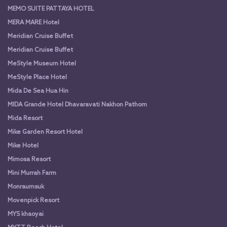
MEMO SUITE PATTAYA HOTEL
MERA MARE Hotel
Meridian Cruise Buffet
Meridian Cruise Buffet
MeStyle Museum Hotel
MeStyle Place Hotel
Mida De Sea Hua Hin
MIDA Grande Hotel Dhavaravati Nakhon Pathom
Mida Resort
Mike Garden Resort Hotel
Mike Hotel
Mimosa Resort
Mini Murrah Farm
Monraumsuk
Movenpick Resort
MYS khaoyai