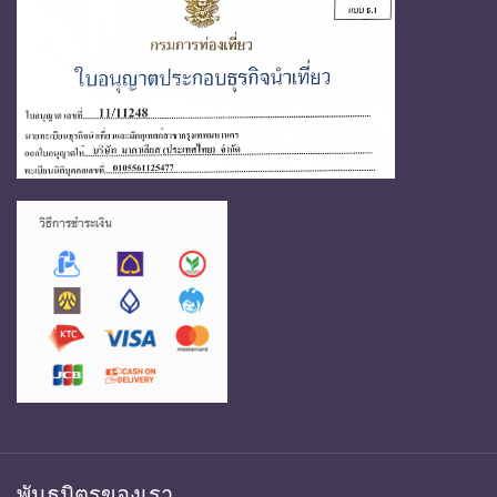
พันธมิตรของเรา