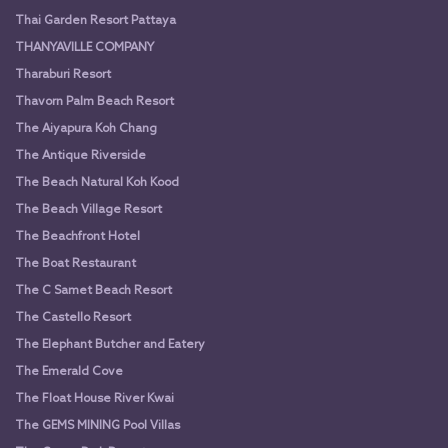
Thai Garden Resort Pattaya
THANYAVILLE COMPANY
Tharaburi Resort
Thavorn Palm Beach Resort
The Aiyapura Koh Chang
The Antique Riverside
The Beach Natural Koh Kood
The Beach Village Resort
The Beachfront Hotel
The Boat Restaurant
The C Samet Beach Resort
The Castello Resort
The Elephant Butcher and Eatery
The Emerald Cove
The Float House River Kwai
The GEMS MINING Pool Villas