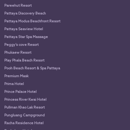
Pareehut Resort
Pattaya Discovery Beach
Pattaya Modus Beachfront Resort
Pattaya Seaview Hotel
Pattaya Star Spa Massage
Peggy’s cove Resort
Phukaew Resort
Play Phala Beach Resort
Pooh Beach Resort & Spa Pattaya
Premium Mask
Prima Hotel
Prince Palace Hotel
Princess River Kwai Hotel
Pullman Khao Lak Resort
Pungluang Campground
Racha Residence Hotel