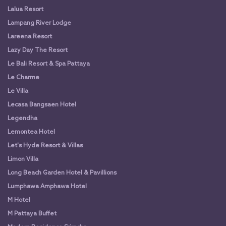
Lalua Resort
Lampang River Lodge
Lareena Resort
Lazy Day The Resort
Le Bali Resort & Spa Pattaya
Le Charme
Le Villa
Lecasa Bangsaen Hotel
Legendha
Lemontea Hotel
Let's Hyde Resort & Villas
Limon Villa
Long Beach Garden Hotel & Pavillions
Lumphawa Amphawa Hotel
M Hotel
M Pattaya Buffet