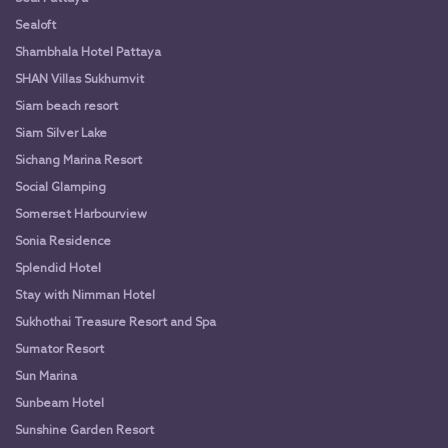
Sealoft
Shambhala Hotel Pattaya
SHAN Villas Sukhumvit
Siam beach resort
Siam Silver Lake
Sichang Marina Resort
Social Glamping
Somerset Harbourview
Sonia Residence
Splendid Hotel
Stay with Nimman Hotel
Sukhothai Treasure Resort and Spa
Sumator Resort
Sun Marina
Sunbeam Hotel
Sunshine Garden Resort