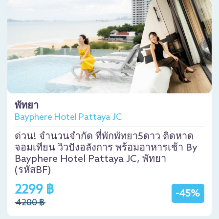
พัทยา
Bayphere Hotel Pattaya JC
ด่วน! จำนวนจำกัด ที่พักพัทยา5ดาว ติดหาด
จอมเทียน วิวปังอลังการ พร้อมอาหารเช้า By
Bayphere Hotel Pattaya JC, พัทยา
(รหัสBF)
2299 ฿
-45%
4200 ฿