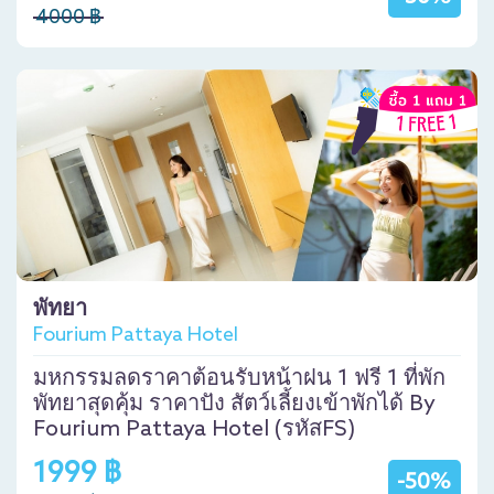
4000 ฿
พัทยา
Fourium Pattaya Hotel
มหกรรมลดราคาต้อนรับหน้าฝน 1 ฟรี 1 ที่พัก
พัทยาสุดคุ้ม ราคาปัง สัตว์เลี้ยงเข้าพักได้ By
Fourium Pattaya Hotel (รหัสFS)
1999 ฿
-50%