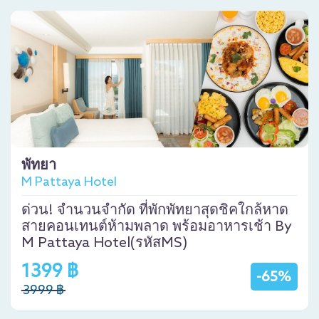
พัทยา
M Pattaya Hotel
ด่วน! จำนวนจำกัด ที่พักพัทยาสุดชิคใกล้หาด
สายคอนเทนต์ห้ามพลาด พร้อมอาหารเช้า By
M Pattaya Hotel(รหัสMS)
1399 ฿
-65%
3999 ฿