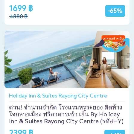
1699 ฿
-65%
4880 ฿
Holiday Inn & Suites Rayong City Centre
ด่วน! จำนวนจำกัด โรงแรมหรูระยอง ติดห้าง
ใจกลางเมือง ฟรีอาหารเช้า เย็น By Holiday
Inn & Suites Rayong City Centre (รหัสHY)
2399 ฿