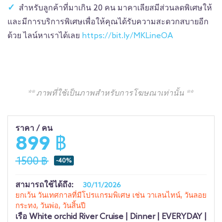
สำหรับลูกค้าที่มาเกิน 20 คน มาคาเลียสมีส่วนลดพิเศษให้
และมีการบริการพิเศษเพื่อให้คุณได้รับความสะดวกสบายอีก
ด้วย ไลน์หาเราได้เลย
https://bit.ly/MKLineOA
** ภาพที่ใช้เป็นภาพสำหรับการโฆษณาเท่านั้น **
ราคา / คน
899 ฿
1500 ฿
-40%
สามารถใช้ได้ถึง:
30/11/2026
ยกเว้น วันเทศกาลที่มีโปรแกรมพิเศษ เช่น วาเลนไทน์, วันลอย
กระทง, วันพ่อ, วันสิ้นปี
เรือ
White orchid River Cruise | Dinner | EVERYDAY |