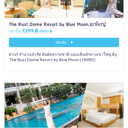
The Rust Dome Resort by Blue Moon,เขาใหญ่
1299 ฿
เท่านั้น
3500 ฿
เพิ่มเติม
ด่วน!! จำนวนจำกัด สัมผัสธรรมชาติ นอนเต็นท์กลางเขาใหญ่ By
The Rust Dome Resort by Blue Moon (รหัสRD)