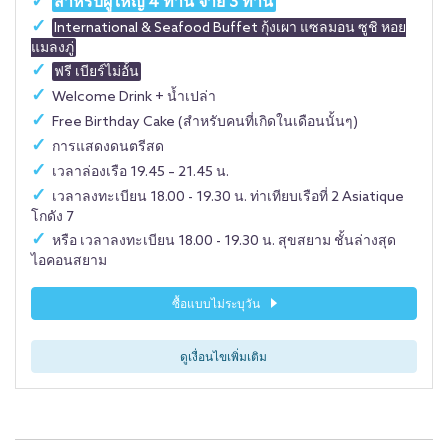
สำหรับผู้ใหญ่ 4 ท่าน จ่าย 3 ท่าน
International & Seafood Buffet กุ้งเผา แซลมอน ซูชิ หอย
แมลงภู่
ฟรี เบียร์ไม่อั้น
Welcome Drink + น้ำเปล่า
Free Birthday Cake (สำหรับคนที่เกิดในเดือนนั้นๆ)
การแสดงดนตรีสด
เวลาล่องเรือ 19.45 – 21.45 น.
เวลาลงทะเบียน 18.00 - 19.30 น. ท่าเทียบเรือที่ 2 Asiatique
โกดัง 7
หรือ เวลาลงทะเบียน 18.00 - 19.30 น. สุขสยาม ชั้นล่างสุด
ไอคอนสยาม
ซื้อแบบไม่ระบุวัน
ดูเงื่อนไขเพิ่มเติม