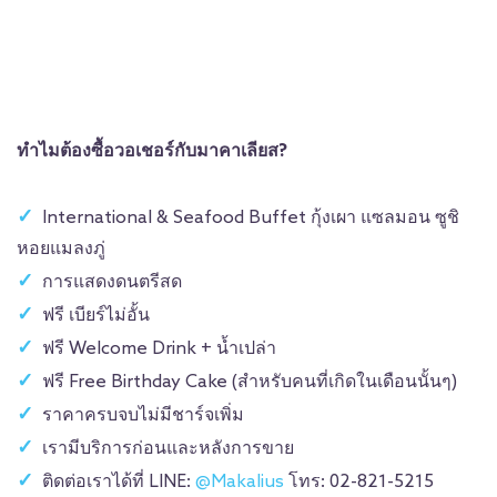
ทำไมต้องซื้อวอเชอร์กับมาคาเลียส?
International & Seafood Buffet กุ้งเผา แซลมอน ซูชิ
หอยแมลงภู่
การแสดงดนตรีสด
ฟรี เบียร์ไม่อั้น
ฟรี Welcome Drink + น้ำเปล่า
ฟรี Free Birthday Cake (สำหรับคนที่เกิดในเดือนนั้นๆ)
ราคาครบจบไม่มีชาร์จเพิ่ม
เรามีบริการก่อนและหลังการขาย
ติดต่อเราได้ที่ LINE:
@Makalius
โทร: 02-821-5215