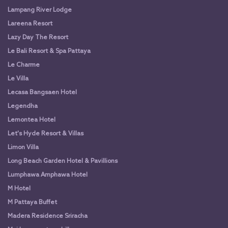
Lampang River Lodge
Lareena Resort
Lazy Day The Resort
Le Bali Resort & Spa Pattaya
Le Charme
Le Villa
Lecasa Bangsaen Hotel
Legendha
Lemontea Hotel
Let's Hyde Resort & Villas
Limon Villa
Long Beach Garden Hotel & Pavillions
Lumphawa Amphawa Hotel
M Hotel
M Pattaya Buffet
Madera Residence Sriracha