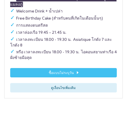
แมลงภู่
Welcome Drink + น้ำเปล่า
Free Birthday Cake (สำหรับคนที่เกิดในเดือนนั้นๆ)
การแสดงดนตรีสด
เวลาล่องเรือ 19.45 – 21.45 น.
เวลาลงทะเบียน 18.00 - 19.30 น. Asiatique โกดัง 7 และ
โกดัง 8
หรือ เวลาลงทะเบียน 18.00 - 19.30 น. ไอคอนสยามท่าเรือ 4
ฝั่งซ้ายมือสุด
ซื้อแบบไม่ระบุวัน
ดูเงื่อนไขเพิ่มเติม