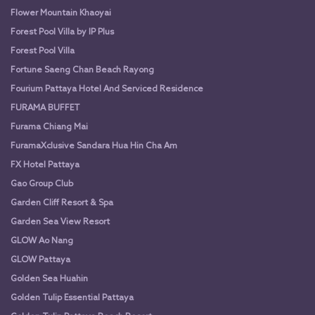
Flower Mountain Khaoyai
Forest Pool Villa by IP Plus
Forest Pool Villa
Fortune Saeng Chan Beach Rayong
Fourium Pattaya Hotel And Serviced Residence
FURAMA BUFFET
Furama Chiang Mai
FuramaXclusive Sandara Hua Hin Cha Am
FX Hotel Pattaya
Gao Group Club
Garden Cliff Resort & Spa
Garden Sea View Resort
GLOW Ao Nang
GLOW Pattaya
Golden Sea Huahin
Golden Tulip Essential Pattaya