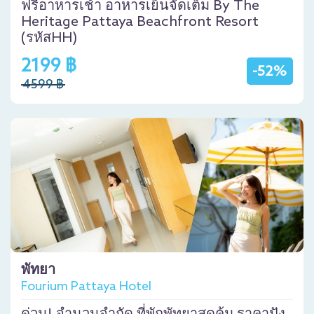
ฟรีอาหารเช้า อาหารเย็นจัดเต็ม By The
Heritage Pattaya Beachfront Resort
(รหัสHH)
2199 ฿
-52%
4599 ฿
พัทยา
Fourium Pattaya Hotel