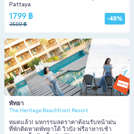
Pattaya
1799 ฿
-48%
3500 ฿
พัทยา
The Heritage Beachfront Resort
หมดแล้ว! มหกรรมลดราคาต้อนรับหน้าฝน
ที่พักติดหาดพัทยาใต้ วิวปัง ฟรีอาหารเช้า