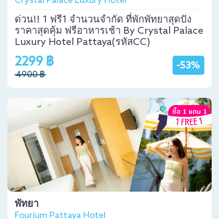
Crystal Palace Luxury Hotel
ด่วน!! 1 ฟรี1 จำนวนจำกัด ที่พักพัทยาสุดปัง
ราคาสุดคุ้ม ฟรีอาหารเช้า By Crystal Palace
Luxury Hotel Pattaya(รหัสCC)
2299 ฿
-53%
4900 ฿
พัทยา
Fourium Pattaya Hotel