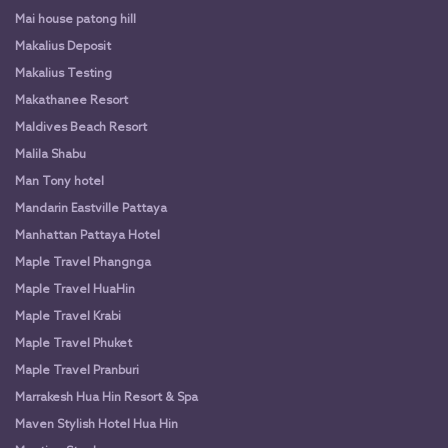
Mai house patong hill
Makalius Deposit
Makalius Testing
Makathanee Resort
Maldives Beach Resort
Malila Shabu
Man Tony hotel
Mandarin Eastville Pattaya
Manhattan Pattaya Hotel
Maple Travel Phangnga
Maple Travel HuaHin
Maple Travel Krabi
Maple Travel Phuket
Maple Travel Pranburi
Marrakesh Hua Hin Resort & Spa
Maven Stylish Hotel Hua Hin