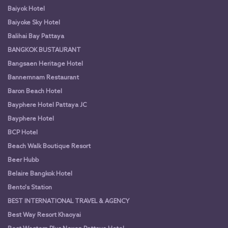
Baiyok Hotel
Baiyoke Sky Hotel
Balihai Bay Pattaya
BANGKOK BUSTAURANT
Bangsaen Heritage Hotel
Bannernnam Restaurant
Baron Beach Hotel
Bayphere Hotel Pattaya JC
Bayphere Hotel
BCP Hotel
Beach Walk Boutique Resort
Beer Hubb
Belaire Bangkok Hotel
Bento's Station
BEST INTERNATIONAL TRAVEL & AGENCY
Best Way Resort Khaoyai