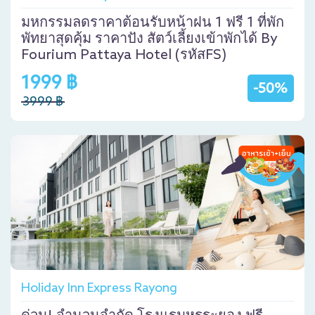
มหกรรมลดราคาต้อนรับหน้าฝน 1 ฟรี 1 ที่พัก
พัทยาสุดคุ้ม ราคาปัง สัตว์เลี้ยงเข้าพักได้ By
Fourium Pattaya Hotel (รหัสFS)
1999 ฿
-50%
3999 ฿
Holiday Inn Express Rayong