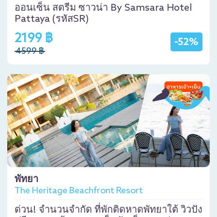
ออนเซ็น สตรีม ซาวน่า By Samsara Hotel
Pattaya (รหัสSR)
2199 ฿
-52%
4599 ฿
พัทยา
The Heritage Beachfront Resort
ด่วน! จำนวนจำกัด ที่พักติดหาดพัทยาใต้ วิวปัง