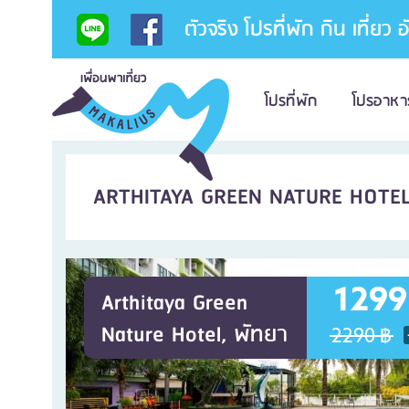
ตัวจริง โปรที่พัก กิน เที่ยว 
โปรที่พัก
โปรอาหา
ARTHITAYA GREEN NATURE HOTE
1299
Arthitaya Green
Nature Hotel, พัทยา
2290 ฿