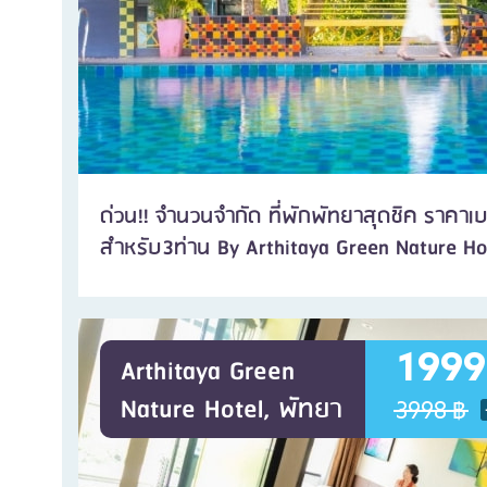
ด่วน!! จำนวนจำกัด ที่พักพัทยาสุดชิค ราคาเ
สำหรับ3ท่าน By Arthitaya Green Nature Hot
1999
Arthitaya Green
Nature Hotel, พัทยา
3998 ฿