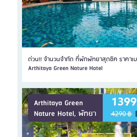
ด่วน!! จำนวนจำกัด ที่พักพัทยาสุดชิค ราคาเ
Arthitaya Green Nature Hotel
1399
Arthitaya Green
Nature Hotel, พัทยา
4290 ฿