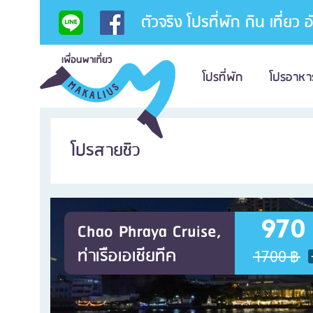
ตัวจริง โปรที่พัก กิน เที่ยว 
โปรที่พัก
โปรอาหา
โปรสายชิว
970
Chao Phraya Cruise,
ท่าเรือเอเชียทีค
1700 ฿