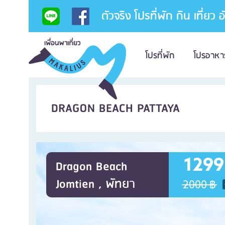
ตัวจริง โปรที่พัก กิน เที่ยว 
โปรที่พัก
โปรอาหา
DRAGON BEACH PATTAYA
1299
Dragon Beach
Jomtien , พัทยา
2000 ฿