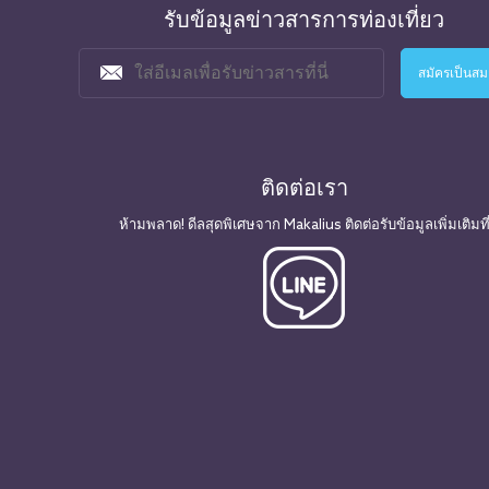
รับข้อมูลข่าวสารการท่องเที่ยว
ติดต่อเรา
ห้ามพลาด! ดีลสุดพิเศษจาก Makalius ติดต่อรับข้อมูลเพิ่มเติมที