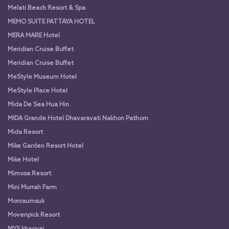
Melati Beach Resort & Spa
MEMO SUITE PATTAYA HOTEL
MERA MARE Hotel
Meridian Cruise Buffet
Meridian Cruise Buffet
MeStyle Museum Hotel
MeStyle Place Hotel
Mida De Sea Hua Hin
MIDA Grande Hotel Dhavaravati Nakhon Pathom
Mida Resort
Mike Garden Resort Hotel
Mike Hotel
Mimosa Resort
Mini Murrah Farm
Monraumsuk
Movenpick Resort