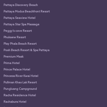
Pattaya Discovery Beach
Pattaya Modus Beachfront Resort
Pattaya Seaview Hotel
Pattaya Star Spa Massage
Peggy’s cove Resort
Phukaew Resort
Play Phala Beach Resort
Pooh Beach Resort & Spa Pattaya
Premium Mask
Prima Hotel
Prince Palace Hotel
Princess River Kwai Hotel
Pullman Khao Lak Resort
Pungluang Campground
Racha Residence Hotel
Rachabura Hotel