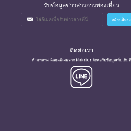
รับข้อมูลข่าวสารการท่องเที่ยว
ติดต่อเรา
ห้ามพลาด! ดีลสุดพิเศษจาก Makalius ติดต่อรับข้อมูลเพิ่มเติมที