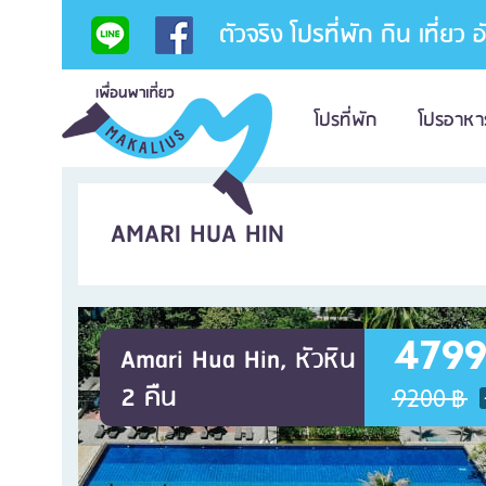
ตัวจริง โปรที่พัก กิน เที่ยว 
โปรที่พัก
โปรอาหา
AMARI HUA HIN
4799
Amari Hua Hin, หัวหิน
2 คืน
9200 ฿