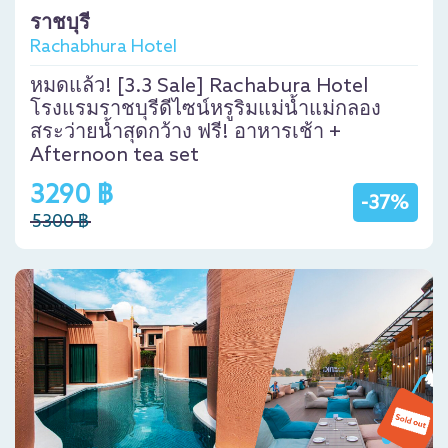
ราชบุรี
Rachabhura Hotel
หมดแล้ว! [3.3 Sale] Rachabura Hotel
โรงแรมราชบุรีดีไซน์หรูริมแม่น้ำแม่กลอง
สระว่ายน้ำสุดกว้าง ฟรี! อาหารเช้า +
Afternoon tea set
3290 ฿
-37%
5300 ฿