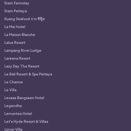
Kram Farmstay
Kram Pattaya
Kuang Seafood กวง ซีฟู๊ด
La Mai Hotel
La Maison Blanche
Lalua Resort
Lampang River Lodge
Lareena Resort
Lazy Day The Resort
Le Bali Resort & Spa Pattaya
Le Charme
Le Villa
Lecasa Bangsaen Hotel
Legendha
Lemontea Hotel
Let's Hyde Resort & Villas
Limon Villa