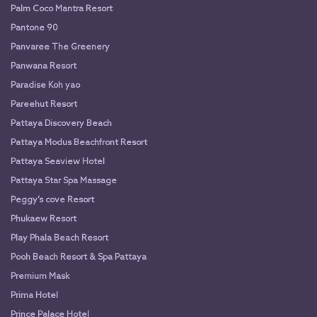
Palm Coco Mantra Resort
Pantone 90
Panvaree The Greenery
Panwana Resort
Paradise Koh yao
Pareehut Resort
Pattaya Discovery Beach
Pattaya Modus Beachfront Resort
Pattaya Seaview Hotel
Pattaya Star Spa Massage
Peggy’s cove Resort
Phukaew Resort
Play Phala Beach Resort
Pooh Beach Resort & Spa Pattaya
Premium Mask
Prima Hotel
Prince Palace Hotel