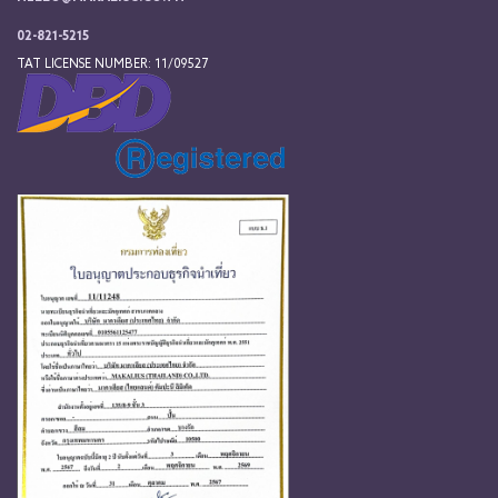
02-821-5215
TAT LICENSE NUMBER: 11/09527