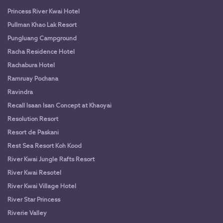
Princess River Kwai Hotel
Pullman Khao Lak Resort
Pungluang Campground
Racha Residence Hotel
Rachabura Hotel
Ramruay Pochana
Ravindra
Recall Isaan Isan Concept at Khaoyai
Resolution Resort
Resort de Paskani
Rest Sea Resort Koh Kood
River Kwai Jungle Rafts Resort
River Kwai Resotel
River Kwai Village Hotel
River Star Princess
Riverie Valley