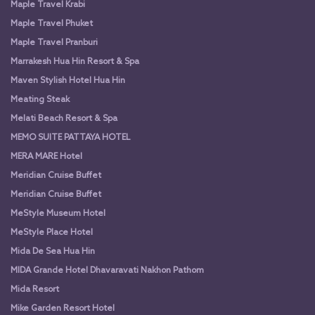
Maple Travel Krabi
Maple Travel Phuket
Maple Travel Pranburi
Marrakesh Hua Hin Resort & Spa
Maven Stylish Hotel Hua Hin
Meating Steak
Melati Beach Resort & Spa
MEMO SUITE PATTAYA HOTEL
MERA MARE Hotel
Meridian Cruise Buffet
Meridian Cruise Buffet
MeStyle Museum Hotel
MeStyle Place Hotel
Mida De Sea Hua Hin
MIDA Grande Hotel Dhavaravati Nakhon Pathom
Mida Resort
Mike Garden Resort Hotel