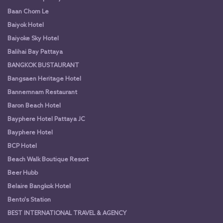
Baan Chom Le
Baiyok Hotel
Baiyoke Sky Hotel
Balihai Bay Pattaya
BANGKOK BUSTAURANT
Bangsaen Heritage Hotel
Bannernnam Restaurant
Baron Beach Hotel
Bayphere Hotel Pattaya JC
Bayphere Hotel
BCP Hotel
Beach Walk Boutique Resort
Beer Hubb
Belaire Bangkok Hotel
Bento's Station
BEST INTERNATIONAL TRAVEL & AGENCY