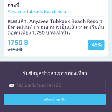
กระบี่
Anyavee Tubkaek Beach Resort
หมดแล้ว! Anyavee Tubkaek Beach Resort
มีหาดส่วนตัว รวมอาหารเย็นแล้ว ราคาเริ่มต้น
ต่อคนเพียง 1,750 บาทเท่านั้น
1750 ฿
-45%
3190 ฿
รับข้อมูลข่าวสารการท่องเที่ยว