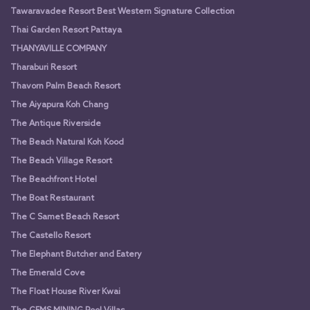
Tawaravadee Resort Best Western Signature Collection
Thai Garden Resort Pattaya
THANYAVILLE COMPANY
Tharaburi Resort
Thavorn Palm Beach Resort
The Aiyapura Koh Chang
The Antique Riverside
The Beach Natural Koh Kood
The Beach Village Resort
The Beachfront Hotel
The Boat Restaurant
The C Samet Beach Resort
The Castello Resort
The Elephant Butcher and Eatery
The Emerald Cove
The Float House River Kwai