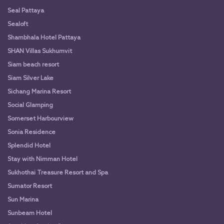
Seal Pattaya
Sealoft
Shambhala Hotel Pattaya
SHAN Villas Sukhumvit
Siam beach resort
Siam Silver Lake
Sichang Marina Resort
Social Glamping
Somerset Harbourview
Sonia Residence
Splendid Hotel
Stay with Nimman Hotel
Sukhothai Treasure Resort and Spa
Sumator Resort
Sun Marina
Sunbeam Hotel