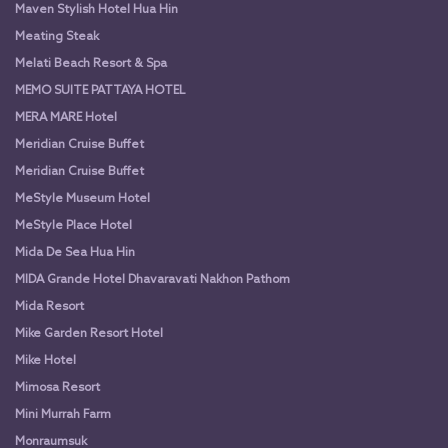
Maven Stylish Hotel Hua Hin
Meating Steak
Melati Beach Resort & Spa
MEMO SUITE PATTAYA HOTEL
MERA MARE Hotel
Meridian Cruise Buffet
Meridian Cruise Buffet
MeStyle Museum Hotel
MeStyle Place Hotel
Mida De Sea Hua Hin
MIDA Grande Hotel Dhavaravati Nakhon Pathom
Mida Resort
Mike Garden Resort Hotel
Mike Hotel
Mimosa Resort
Mini Murrah Farm
Monraumsuk