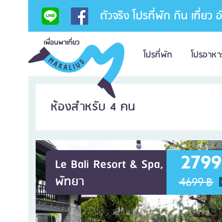
ตัวจริง โปรที่พัก กิน เที่ยว 
โปรที่พัก
โปรอาหา
ห้องสำหรับ 4 คน
2799
Le Bali Resort & Spa,
พัทยา
4699 ฿