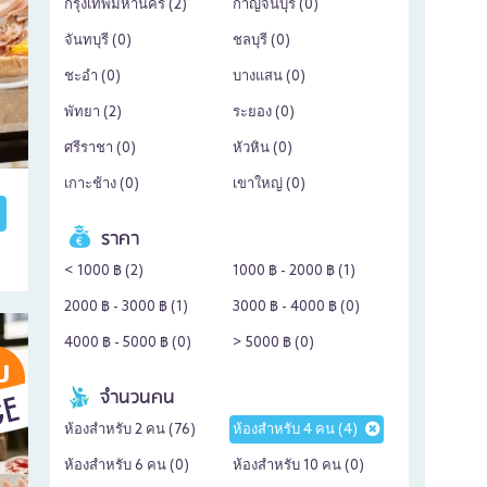
กรุงเทพมหานคร (
2
)
กาญจนบุรี (
0
)
จันทบุรี (
0
)
ชลบุรี (
0
)
ชะอำ (
0
)
บางแสน (
0
)
พัทยา (
2
)
ระยอง (
0
)
ศรีราชา (
0
)
หัวหิน (
0
)
เกาะช้าง (
0
)
เขาใหญ่ (
0
)
ราคา
< 1000 ฿ (
2
)
1000 ฿ - 2000 ฿ (
1
)
2000 ฿ - 3000 ฿ (
1
)
3000 ฿ - 4000 ฿ (
0
)
4000 ฿ - 5000 ฿ (
0
)
> 5000 ฿ (
0
)
จำนวนคน
ห้องสำหรับ 2 คน (
76
)
ห้องสำหรับ 4 คน (
4
)
ห้องสำหรับ 6 คน (
0
)
ห้องสำหรับ 10 คน (
0
)