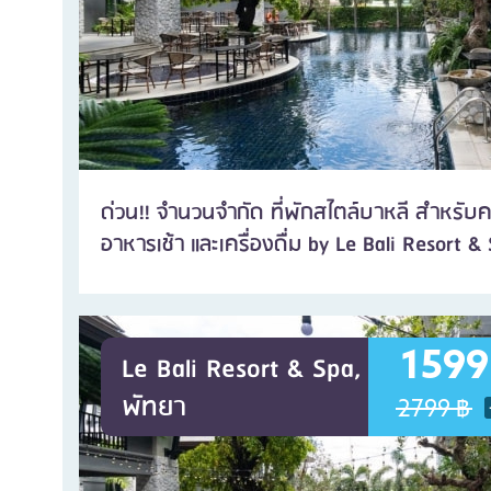
ด่วน!! จำนวนจำกัด ที่พักสไตล์บาหลี สำหรับค
อาหารเช้า และเครื่องดื่ม by Le Bali Resort &
1599
Le Bali Resort & Spa,
พัทยา
2799 ฿