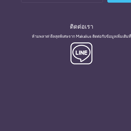
ติดต่อเรา
ห้ามพลาด! ดีลสุดพิเศษจาก Makalius ติดต่อรับข้อมูลเพิ่มเติมที