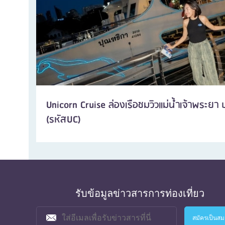
Unicorn Cruise ล่องเรือชมวิวแม่น้ำเจ้าพระยา 
(รหัสUC)
รับข้อมูลข่าวสารการท่องเที่ยว