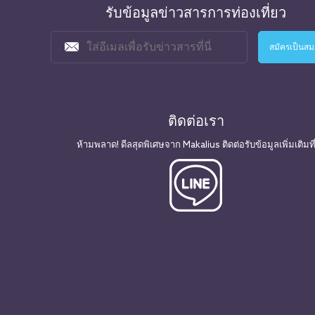
รับข้อมูลข่าวสารการท่องเที่ยว
ติดต่อเรา
ห้ามพลาด! ดีลสุดพิเศษจาก Makalius ติดต่อรับข้อมูลเพิ่มเติมที