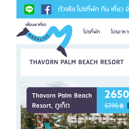
ตัวจริง โปรที่พัก กิน เที่ยว 
โปรที่พัก
โปรอาหา
THAVORN PALM BEACH RESORT
2650
Thavorn Palm Beach
Resort, ภูเก็ต
5790 ฿