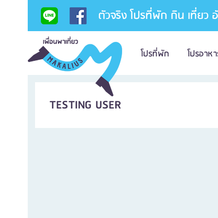
ตัวจริง โปรที่พัก กิน เที่ยว 
โปรที่พัก
โปรอาหา
TESTING USER