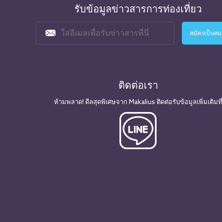
รับข้อมูลข่าวสารการท่องเที่ยว
ติดต่อเรา
ห้ามพลาด! ดีลสุดพิเศษจาก Makalius ติดต่อรับข้อมูลเพิ่มเติมที