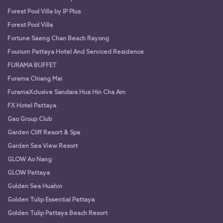
Forest Pool Villa by IP Plus
Forest Pool Villa
Fortune Saeng Chan Beach Rayong
Fourium Pattaya Hotel And Serviced Residence
FURAMA BUFFET
Furama Chiang Mai
FuramaXclusive Sandara Hua Hin Cha Am
FX Hotel Pattaya
Gao Group Club
Garden Cliff Resort & Spa
Garden Sea View Resort
GLOW Ao Nang
GLOW Pattaya
Golden Sea Huahin
Golden Tulip Essential Pattaya
Golden Tulip Pattaya Beach Resort