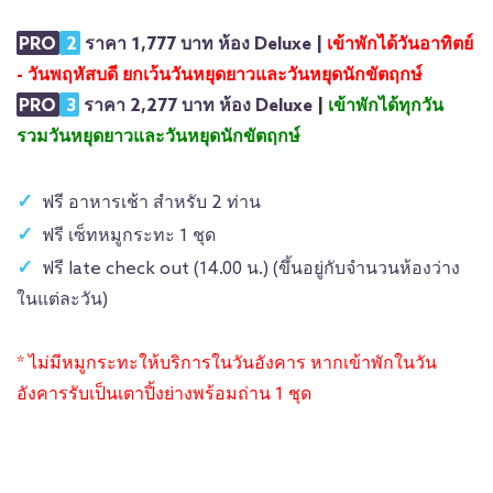
PRO
2
ราคา 1,777 บาท ห้อง Deluxe |
เข้าพักได้วันอาทิตย์
- วันพฤหัสบดี ยกเว้นวันหยุดยาวและวันหยุดนักขัตฤกษ์
PRO
3
ราคา 2,277 บาท ห้อง Deluxe
|
เข้าพักได้ทุกวัน
รวมวันหยุดยาวและวันหยุดนักขัตฤกษ์
ฟรี อาหารเช้า สำหรับ 2 ท่าน
ฟรี เซ็ทหมูกระทะ 1 ชุด
ฟรี late check out (14.00 น.) (ขึ้นอยู่กับจำนวนห้องว่าง
ในแต่ละวัน)
* ไม่มีหมูกระทะให้บริการในวันอังคาร หากเข้าพักในวัน
อังคารรับเป็นเตาปิ้งย่างพร้อมถ่าน 1 ชุด