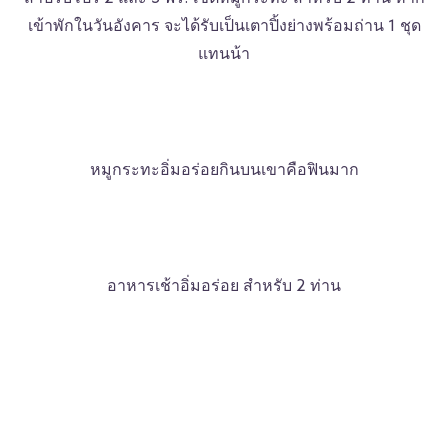
เข้าพักในวันอังคาร จะได้รับเป็นเตาปิ้งย่างพร้อมถ่าน 1 ชุด
แทนน้า
หมูกระทะอิ่มอร่อยกินบนเขาคือฟินมาก
อาหารเช้าอิ่มอร่อย สำหรับ 2 ท่าน