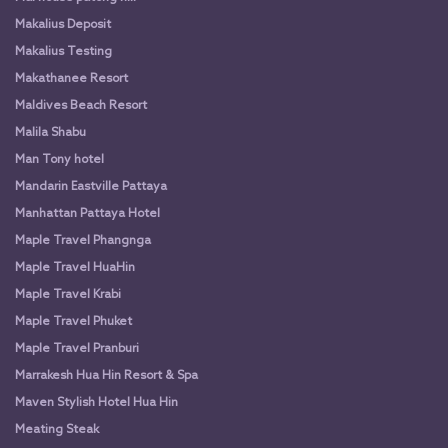
Makalius Deposit
Makalius Testing
Makathanee Resort
Maldives Beach Resort
Malila Shabu
Man Tony hotel
Mandarin Eastville Pattaya
Manhattan Pattaya Hotel
Maple Travel Phangnga
Maple Travel HuaHin
Maple Travel Krabi
Maple Travel Phuket
Maple Travel Pranburi
Marrakesh Hua Hin Resort & Spa
Maven Stylish Hotel Hua Hin
Meating Steak