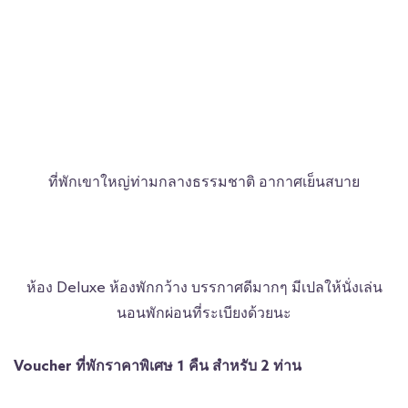
ที่พักเขาใหญ่ท่ามกลางธรรมชาติ อากาศเย็นสบาย
ห้อง Deluxe ห้องพักกว้าง บรรกาศดีมากๆ มีเปลให้นั่งเล่น
นอนพักผ่อนที่ระเบียงด้วยนะ
Voucher ที่พักราคาพิเศษ 1 คืน สำหรับ 2 ท่าน