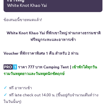
เขาใหญ่
White Knot Khao Yai
ข้อเสนอนี้ขายหมดแล้ว!
White Knot Khao Yai ที่พักเขาใหญ่ ท่ามกลางธรรมชาติ
ฟรีหมูกระทะและอาหารเช้า
Voucher ที่พักราคาพิเศษ 1 คืน สำหรับ 2 ท่าน
PRO
1
ราคา 777 บาท Camping Tent |
เข้าพักได้ทุกวัน
รวมวันหยุดยาวและวันหยุดนักขัตฤกษ์
ฟรี อาหารเช้า
ฟรี late check out 14.00 น. (ขึ้นอยู่กับจำนวนเต๊นท์ว่าง
ในวันนั้นๆ)