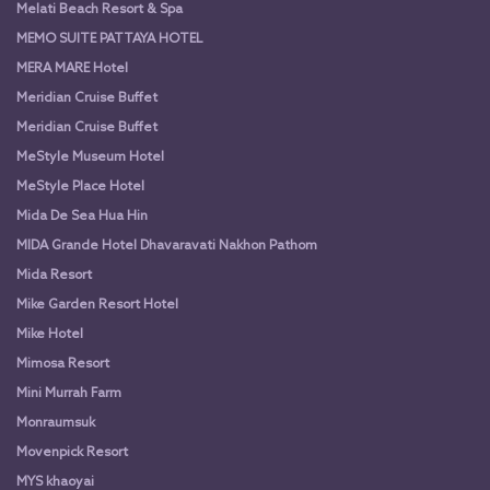
Melati Beach Resort & Spa
MEMO SUITE PATTAYA HOTEL
MERA MARE Hotel
Meridian Cruise Buffet
Meridian Cruise Buffet
MeStyle Museum Hotel
MeStyle Place Hotel
Mida De Sea Hua Hin
MIDA Grande Hotel Dhavaravati Nakhon Pathom
Mida Resort
Mike Garden Resort Hotel
Mike Hotel
Mimosa Resort
Mini Murrah Farm
Monraumsuk
Movenpick Resort
MYS khaoyai