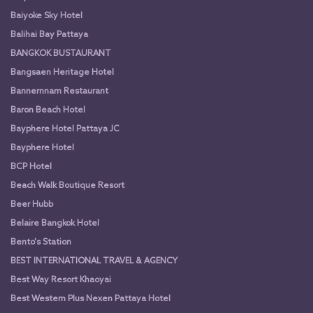
Baiyoke Sky Hotel
Balihai Bay Pattaya
BANGKOK BUSTAURANT
Bangsaen Heritage Hotel
Bannernnam Restaurant
Baron Beach Hotel
Bayphere Hotel Pattaya JC
Bayphere Hotel
BCP Hotel
Beach Walk Boutique Resort
Beer Hubb
Belaire Bangkok Hotel
Bento's Station
BEST INTERNATIONAL TRAVEL & AGENCY
Best Way Resort Khaoyai
Best Western Plus Nexen Pattaya Hotel