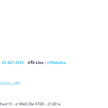
ม
02-821-5215
หรือ Line :
@Makalius
Cm9zQrLu8A
วันเสาร์ - อาทิตย์ เปิด 07.00 - 21.00 น.