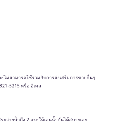
และไม่สามารถใช้ร่วมกับการส่งเสริมการขายอื่นๆ
-821-5215 หรือ อีเมล
ว่ายน้ำถึง 2 สระให้เล่นน้ำกันได้สบายเลย