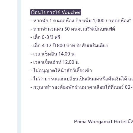
เงื่อนไขการใช้ Voucher
- หากพัก 1 คนต่อห้อง ต้องเพิ่ม 1,000 บาทต่อห้อง*
- หากจำนวนคน 50 คนจะเสริฟเป็นบพเฟ่ต์
- เด็ก 0-3 ปี ฟรี
- เด็ก 4-12 ปี 800 บาท บังคับเสริมเตียง
- เวลาเช็คอิน 14.00 น
- เวลาเช็คเอ้าท์ 12.00 น
- ไม่อนุญาตให้นำสัตว์เลี้ยงเข้า
- ไม่สามารถแลกเปลี่ยนเป็นเงินสดหรือคืนเงินได้ 
- กรุณาสำรองห้องพักผ่านมาคาเลียสได้ที่เบอร์ 02
Prima Wongamat Hotel มีสระ