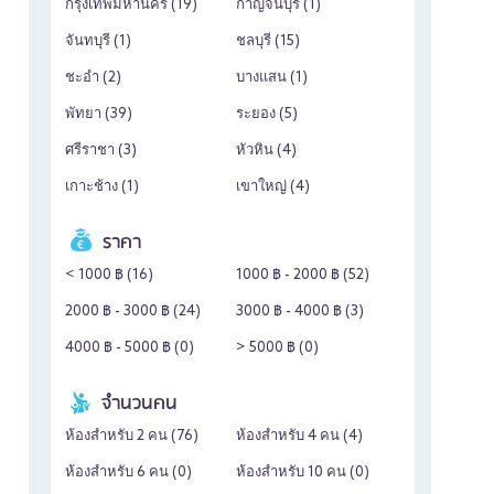
กรุงเทพมหานคร (
19
)
กาญจนบุรี (
1
)
จันทบุรี (
1
)
ชลบุรี (
15
)
ชะอำ (
2
)
บางแสน (
1
)
พัทยา (
39
)
ระยอง (
5
)
ศรีราชา (
3
)
หัวหิน (
4
)
เกาะช้าง (
1
)
เขาใหญ่ (
4
)
ราคา
< 1000 ฿ (
16
)
1000 ฿ - 2000 ฿ (
52
)
2000 ฿ - 3000 ฿ (
24
)
3000 ฿ - 4000 ฿ (
3
)
4000 ฿ - 5000 ฿ (
0
)
> 5000 ฿ (
0
)
จำนวนคน
ห้องสำหรับ 2 คน (
76
)
ห้องสำหรับ 4 คน (
4
)
ห้องสำหรับ 6 คน (
0
)
ห้องสำหรับ 10 คน (
0
)